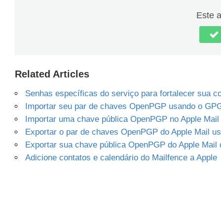
Este ar
Related Articles
Senhas específicas do serviço para fortalecer sua c
Importar seu par de chaves OpenPGP usando o GPG
Importar uma chave pública OpenPGP no Apple Mail 
Exportar o par de chaves OpenPGP do Apple Mail u
Exportar sua chave pública OpenPGP do Apple Mail
Adicione contatos e calendário do Mailfence a Apple