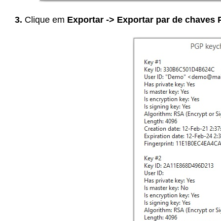
3.
Clique em
Exportar -> Exportar par de chaves