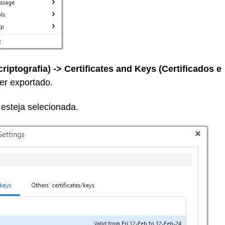
riptografia) -> Certificates and Keys (Certificados e
er exportado.
esteja selecionada.