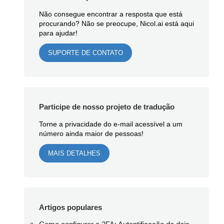
Não consegue encontrar a resposta que está
procurando? Não se preocupe, Nicol.ai está aqui
para ajudar!
SUPORTE DE CONTATO
Participe de nosso projeto de tradução
Torne a privacidade do e-mail acessível a um
número ainda maior de pessoas!
MAIS DETALHES
Artigos populares