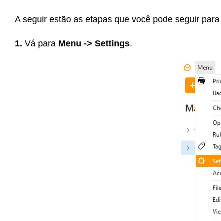
A seguir estão as etapas que você pode seguir para
1.
Vá para
Menu -> Settings
.