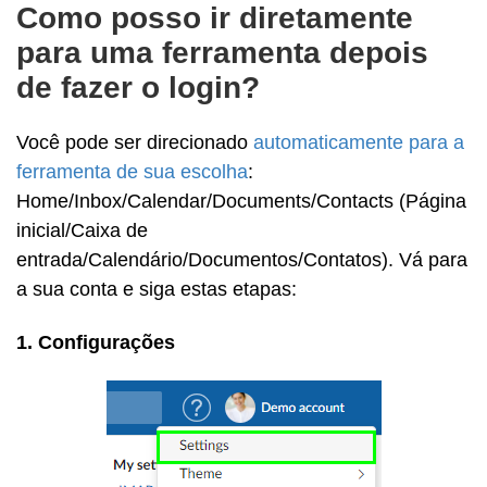
Como posso ir diretamente
para uma ferramenta depois
de fazer o login?
Você pode ser direcionado
automaticamente para a
ferramenta de sua escolha
:
Home/Inbox/Calendar/Documents/Contacts (Página
inicial/Caixa de
entrada/Calendário/Documentos/Contatos). Vá para
a sua conta e siga estas etapas:
1. Configurações