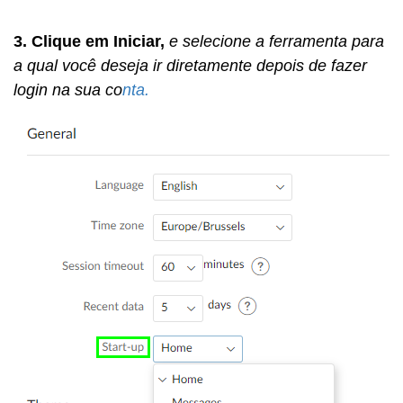
3. Clique em Iniciar,
e selecione a ferramenta para
a qual você deseja ir diretamente depois de fazer
login na sua co
nta.