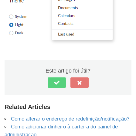
Este artigo foi útil?
Related Articles
Como alterar o endereço de redefinição/notificação?
Como adicionar dinheiro à carteira do painel de
administração