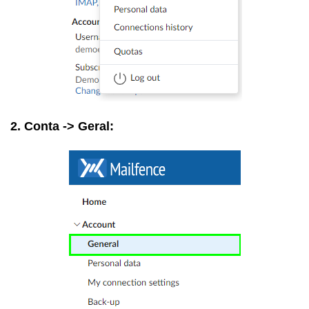
2. Conta -> Geral: