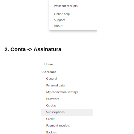
2. Conta -> Assinatura