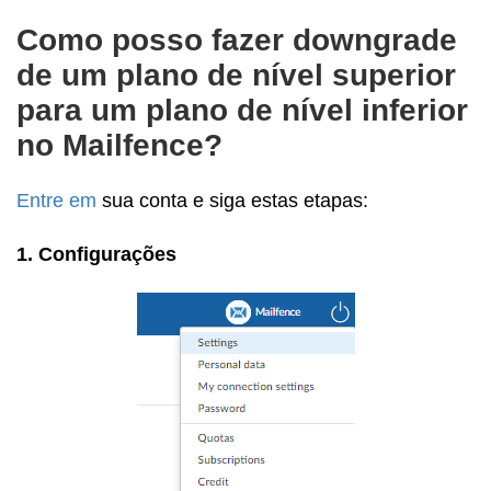
Como posso fazer downgrade
de um plano de nível superior
para um plano de nível inferior
no Mailfence?
Entre em
sua conta e siga estas etapas:
1. Configurações