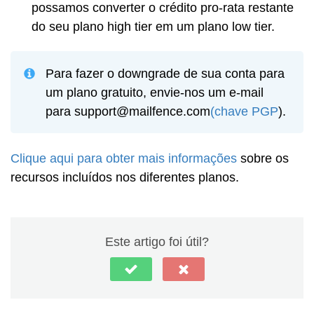
possamos converter o crédito pro-rata restante
do seu plano high tier em um plano low tier.
Para fazer o downgrade de sua conta para
um plano gratuito, envie-nos um e-mail
para support@mailfence.com
(chave PGP
).
Clique aqui para obter mais informações
sobre os
recursos incluídos nos diferentes planos.
Este artigo foi útil?