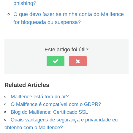
phishing?
O que devo fazer se minha conta do Mailfence
for bloqueada ou suspensa?
Este artigo foi útil?
Related Articles
Mailfence está fora do ar?
O Mailfence é compatível com o GDPR?
Blog do Mailfence: Certificado SSL
Quais vantagens de segurança e privacidade eu
obtenho com o Mailfence?