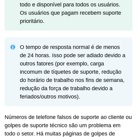
todo e disponível para todos os usuários.
Os usuários que pagam recebem suporte
prioritário.
O tempo de resposta normal é de menos
de 24 horas. Isso pode ser adiado devido a
outros fatores (por exemplo, carga
incomum de tíquetes de suporte, redução
do horário de trabalho nos fins de semana,
redução da força de trabalho devido a
feriados/outros motivos).
Números de telefone falsos de suporte ao cliente ou
golpes de suporte técnico são um problema em
todo o setor. Há muitas páginas de golpes de