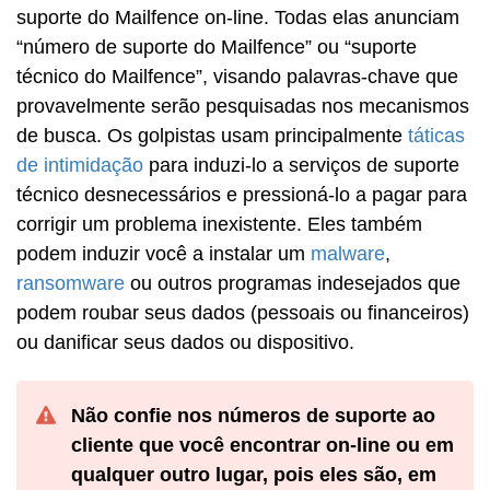
suporte do Mailfence on-line. Todas elas anunciam
“número de suporte do Mailfence” ou “suporte
técnico do Mailfence”, visando palavras-chave que
provavelmente serão pesquisadas nos mecanismos
de busca. Os golpistas usam principalmente
táticas
de intimidação
para induzi-lo a serviços de suporte
técnico desnecessários e pressioná-lo a pagar para
corrigir um problema inexistente. Eles também
podem induzir você a instalar um
malware
,
ransomware
ou outros programas indesejados que
podem roubar seus dados (pessoais ou financeiros)
ou danificar seus dados ou dispositivo.
Não confie nos números de suporte ao
cliente que você encontrar on-line ou em
qualquer outro lugar, pois eles são, em