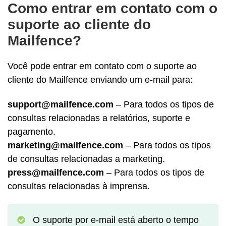
Como entrar em contato com o
suporte ao cliente do
Mailfence?
Você pode entrar em contato com o suporte ao
cliente do Mailfence enviando um e-mail para:
support@mailfence.com
– Para todos os tipos de
consultas relacionadas a relatórios, suporte e
pagamento.
marketing@mailfence.com
– Para todos os tipos
de consultas relacionadas a marketing.
press@mailfence.com
– Para todos os tipos de
consultas relacionadas à imprensa.
O suporte por e-mail está aberto o tempo