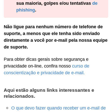
sua maioria, golpes e/ou tentativas
de
phishing
.
Não ligue para nenhum número de telefone de
suporte, a menos que ele tenha sido enviado
diretamente a você por e-mail pela nossa equipe
de suporte.
Para obter dicas gerais sobre segurança e
privacidade on-line, confira nosso
curso de
conscientização e privacidade de e-mail.
Aqui estão alguns links interessantes e
relacionados.
O que devo fazer quando receber um e-mail de