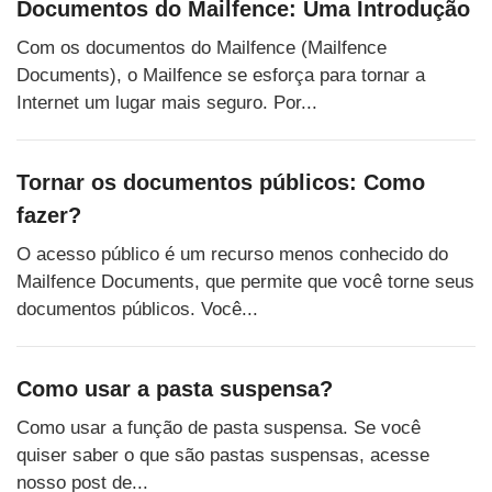
Documentos do Mailfence: Uma Introdução
Com os documentos do Mailfence (Mailfence
Documents), o Mailfence se esforça para tornar a
Internet um lugar mais seguro. Por...
Tornar os documentos públicos: Como
fazer?
O acesso público é um recurso menos conhecido do
Mailfence Documents, que permite que você torne seus
documentos públicos. Você...
Como usar a pasta suspensa?
Como usar a função de pasta suspensa. Se você
quiser saber o que são pastas suspensas, acesse
nosso post de...