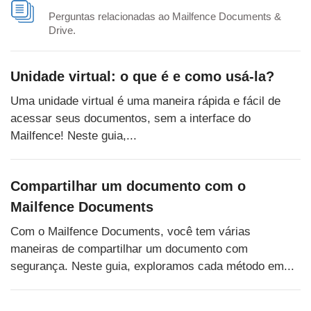
Perguntas relacionadas ao Mailfence Documents &
Drive.
Unidade virtual: o que é e como usá-la?
Uma unidade virtual é uma maneira rápida e fácil de
acessar seus documentos, sem a interface do
Mailfence! Neste guia,...
Compartilhar um documento com o
Mailfence Documents
Com o Mailfence Documents, você tem várias
maneiras de compartilhar um documento com
segurança. Neste guia, exploramos cada método em...