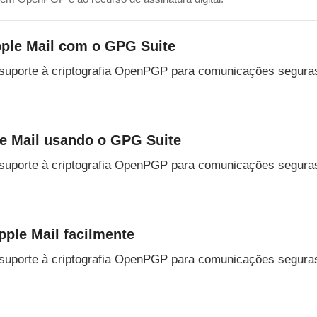
ple Mail com o GPG Suite
 suporte à criptografia OpenPGP para comunicações segura
e Mail usando o GPG Suite
 suporte à criptografia OpenPGP para comunicações segura
ple Mail facilmente
 suporte à criptografia OpenPGP para comunicações segura