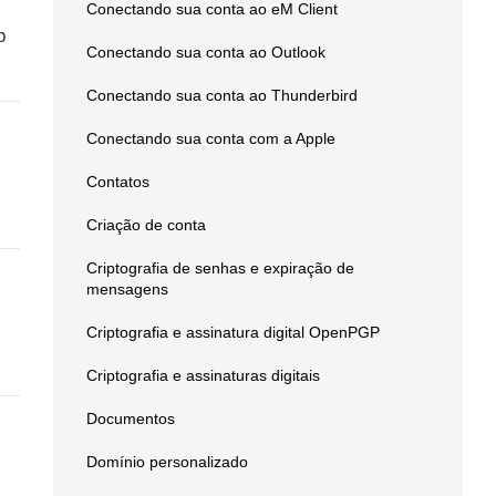
Conectando sua conta ao eM Client
p
Conectando sua conta ao Outlook
Conectando sua conta ao Thunderbird
Conectando sua conta com a Apple
Contatos
Criação de conta
Criptografia de senhas e expiração de
mensagens
Criptografia e assinatura digital OpenPGP
Criptografia e assinaturas digitais
Documentos
Domínio personalizado