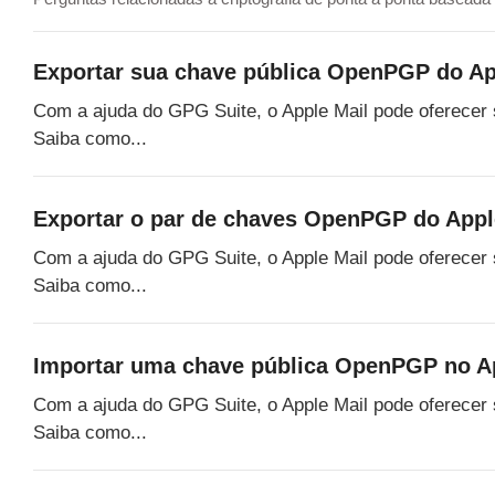
Exportar sua chave pública OpenPGP do Ap
Com a ajuda do GPG Suite, o Apple Mail pode oferecer
Saiba como...
Exportar o par de chaves OpenPGP do Appl
Com a ajuda do GPG Suite, o Apple Mail pode oferecer
Saiba como...
Importar uma chave pública OpenPGP no Ap
Com a ajuda do GPG Suite, o Apple Mail pode oferecer
Saiba como...