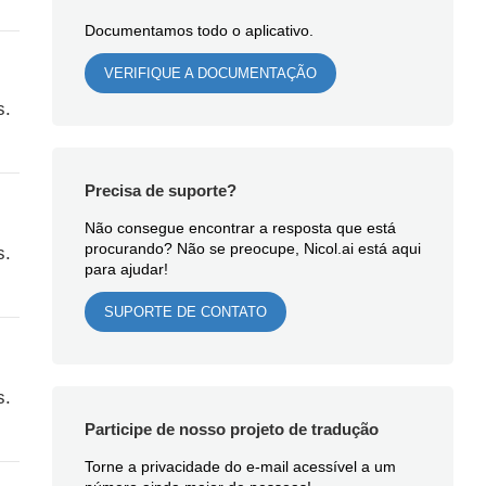
Documentamos todo o aplicativo.
VERIFIQUE A DOCUMENTAÇÃO
s.
Precisa de suporte?
Não consegue encontrar a resposta que está
procurando? Não se preocupe, Nicol.ai está aqui
s.
para ajudar!
SUPORTE DE CONTATO
s.
Participe de nosso projeto de tradução
Torne a privacidade do e-mail acessível a um