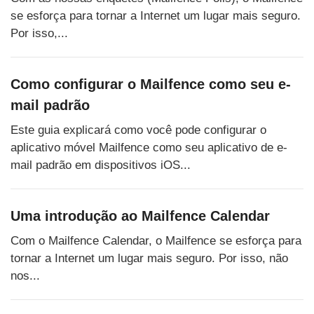
se esforça para tornar a Internet um lugar mais seguro.
Por isso,...
Como configurar o Mailfence como seu e-
mail padrão
Este guia explicará como você pode configurar o
aplicativo móvel Mailfence como seu aplicativo de e-
mail padrão em dispositivos iOS...
Uma introdução ao Mailfence Calendar
Com o Mailfence Calendar, o Mailfence se esforça para
tornar a Internet um lugar mais seguro. Por isso, não
nos...