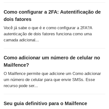
Como configurar a 2FA: Autentificação de
dois fatores
Você já sabe o que é e como configurar a 2FA?A
autenticação de dois fatores funciona como uma
camada adicional...
Como adicionar um número de celular no
Mailfence?
O Mailfence permite que adicione um Como adicionar
um número de celular para que envie SMSs. Esse
recurso pode ser...
Seu guia definitivo para o Mailfence