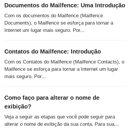
Documentos do Mailfence: Uma Introdução
Com os documentos do Mailfence (Mailfence
Documents), o Mailfence se esforça para tornar a
Internet um lugar mais seguro. Por...
Contatos do Mailfence: Introdução
Com os Contatos do Mailfence (Mailfence Contacts), o
Mailfence se esforça para tornar a Internet um lugar
mais seguro. Por...
Como faço para alterar o nome de
exibição?
Veja a seguir as etapas que você pode seguir para
alterar o nome de exibição da sua conta. Para sua...