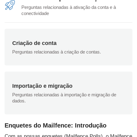
Perguntas relacionadas à ativação da conta e à
conectividade
Criação de conta
Perguntas relacionadas à criação de contas.
Importação e migração
Perguntas relacionadas à importação e migração de
dados.
Enquetes do Mailfence: Introdução
Com as nossas enquetes (Mailfence Polls), o Mailfence