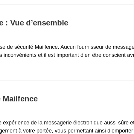
ce : Vue d’ensemble
 de sécurité Mailfence. Aucun fournisseur de messagerie
inconvénients et il est important d’en être conscient ava
e Mailfence
 expérience de la messagerie électronique aussi sûre et 
ement à votre portée, vous permettant ainsi d’emporter