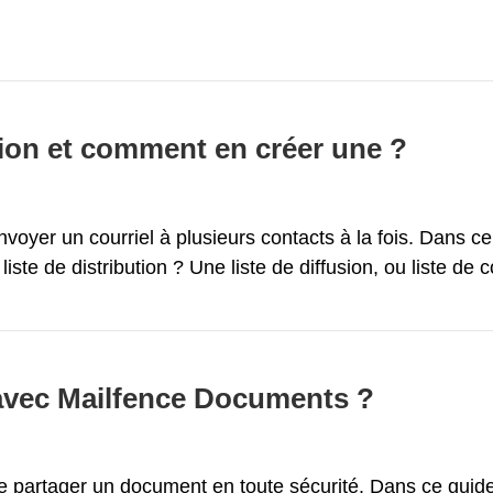
ution et comment en créer une ?
envoyer un courriel à plusieurs contacts à la fois. Dans 
 liste de distribution ? Une liste de diffusion, ou liste d
vec Mailfence Documents ?
de partager un document en toute sécurité. Dans ce guid