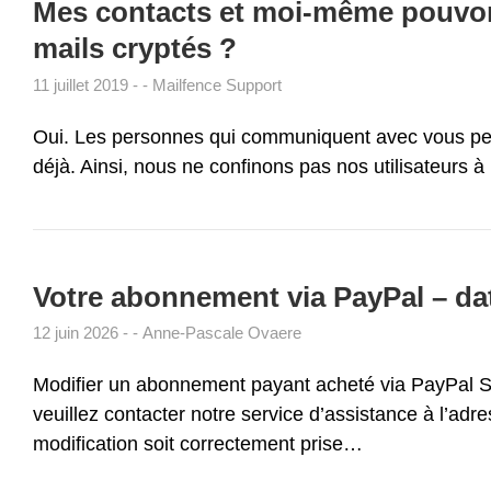
Mes contacts et moi-même pouvons
mails cryptés ?
11 juillet 2019
Mailfence Support
Oui. Les personnes qui communiquent avec vous peuve
déjà. Ainsi, nous ne confinons pas nos utilisateurs 
Votre abonnement via PayPal – da
12 juin 2026
Anne-Pascale Ovaere
Modifier un abonnement payant acheté via PayPal Si 
veuillez contacter notre service d’assistance à l’adr
modification soit correctement prise…