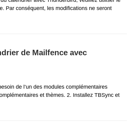
 Par conséquent, les modifications ne seront
drier de Mailfence avec
 besoin de l’un des modules complémentaires
 complémentaires et thèmes. 2. Installez TBSync et