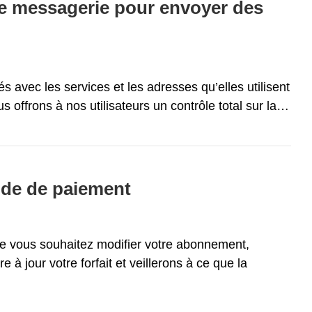
de messagerie pour envoyer des
avec les services et les adresses qu’elles utilisent
 offrons à nos utilisateurs un contrôle total sur la…
ode de paiement
ue vous souhaitez modifier votre abonnement,
à jour votre forfait et veillerons à ce que la