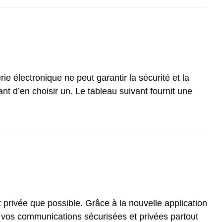
 électronique ne peut garantir la sécurité et la
nt d’en choisir un. Le tableau suivant fournit une
privée que possible. Grâce à la nouvelle application
 vos communications sécurisées et privées partout