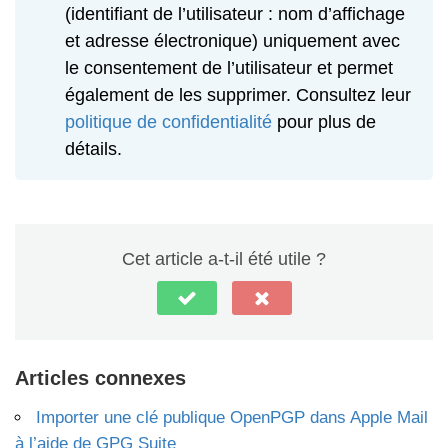
(identifiant de l’utilisateur : nom d’affichage
et adresse électronique) uniquement avec
le consentement de l’utilisateur et permet
également de les supprimer. Consultez leur
politique de confidentialité
pour plus de
détails.
Cet article a-t-il été utile ?
Articles connexes
Importer une clé publique OpenPGP dans Apple Mail
à l’aide de GPG Suite