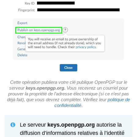
Cette opération publiera votre clé publique OpenPGP sur le
serveur
keys.openpgp.org.
Vous recevrez un courriel pour
prouver la propriété de l’adresse électronique (si ce n’est pas
déjà fait), que vous devrez compléter. Vérifiez leur
politique de
confidentialité
.
Le serveur
keys.openpgp.org
autorise la
diffusion d’informations relatives à l’identité