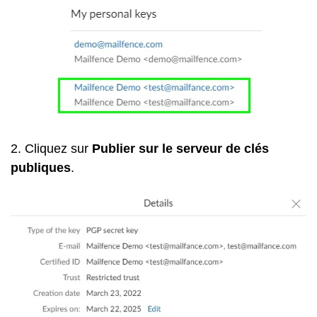
2. Cliquez sur
Publier sur le serveur de clés
publiques
.