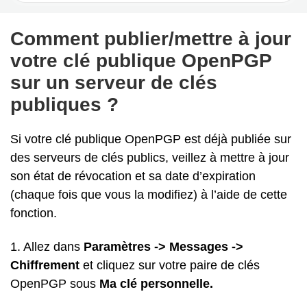
Comment publier/mettre à jour
votre clé publique OpenPGP
sur un serveur de clés
publiques ?
Si votre clé publique OpenPGP est déjà publiée sur
des serveurs de clés publics, veillez à mettre à jour
son état de révocation et sa date d’expiration
(chaque fois que vous la modifiez) à l’aide de cette
fonction.
1. Allez dans
Paramètres -> Messages ->
Chiffrement
et cliquez sur votre paire de clés
OpenPGP sous
Ma clé personnelle.