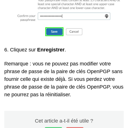
6. Cliquez sur
Enregistrer
.
Remarque : vous ne pouvez pas modifier votre
phrase de passe de la paire de clés OpenPGP sans
fournir celle qui existe déjà. Si vous perdez votre
phrase de passe de la paire de clés OpenPGP, vous
ne pourrez pas la réinitialiser.
Cet article a-t-il été utile ?