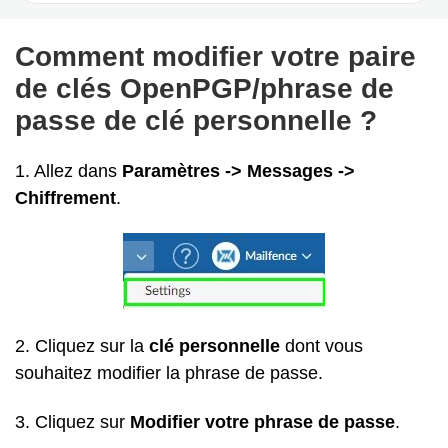
Comment modifier votre paire
de clés OpenPGP/phrase de
passe de clé personnelle ?
1. Allez dans
Paramètres -> Messages ->
Chiffrement
.
2. Cliquez sur la
clé personnelle
dont vous
souhaitez modifier la phrase de passe.
3. Cliquez sur
Modifier votre phrase de passe
.