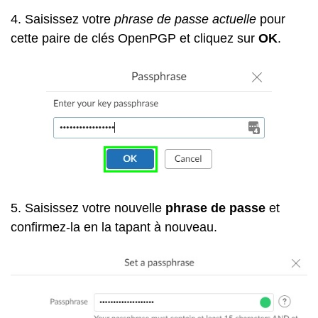
4. Saisissez votre
phrase de passe actuelle
pour
cette paire de clés OpenPGP et cliquez sur
OK
.
5. Saisissez votre nouvelle
phrase de passe
et
confirmez-la en la tapant à nouveau.