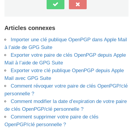
Articles connexes
Importer une clé publique OpenPGP dans Apple Mail
à l’aide de GPG Suite
Exporter votre paire de clés OpenPGP depuis Apple
Mail à l’aide de GPG Suite
Exporter votre clé publique OpenPGP depuis Apple
Mail avec GPG Suite
Comment révoquer votre paire de clés OpenPGP/clé
personnelle ?
Comment modifier la date d’expiration de votre paire
de clés OpenPGP/clé personnelle ?
Comment supprimer votre paire de clés
OpenPGP/clé personnelle ?