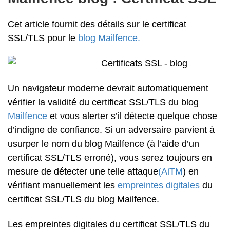
Cet article fournit des détails sur le certificat
SSL/TLS pour le
blog Mailfence.
Un navigateur moderne devrait automatiquement
vérifier la validité du certificat SSL/TLS du blog
Mailfence
et vous alerter s’il détecte quelque chose
d’indigne de confiance. Si un adversaire parvient à
usurper le nom du blog Mailfence (à l’aide d’un
certificat SSL/TLS erroné), vous serez toujours en
mesure de détecter une telle attaque
(AiTM
) en
vérifiant manuellement les
empreintes digitales
du
certificat SSL/TLS du blog Mailfence.
Les empreintes digitales du certificat SSL/TLS du