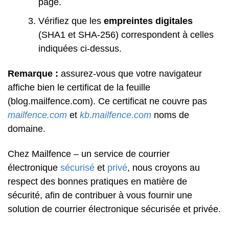
page.
Vérifiez que les
empreintes digitales
(SHA1 et SHA-256) correspondent à celles
indiquées ci-dessus.
Remarque :
assurez-vous que votre navigateur
affiche bien le certificat de la feuille
(blog.mailfence.com). Ce certificat ne couvre pas
mailfence.com
et
kb.mailfence.com
noms de
domaine.
Chez Mailfence – un service de courrier
électronique
sécurisé
et
privé
, nous croyons au
respect des bonnes pratiques en matière de
sécurité, afin de contribuer à vous fournir une
solution de courrier électronique sécurisée et privée.