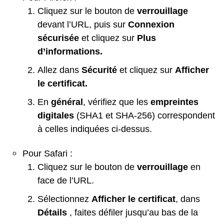
Cliquez sur le bouton de
verrouillage
devant l’URL, puis sur
Connexion
sécurisée
et cliquez sur
Plus
d’informations.
Allez dans
Sécurité
et cliquez sur
Afficher
le certificat.
En
général
, vérifiez que les
empreintes
digitales
(SHA1 et SHA-256) correspondent
à celles indiquées ci-dessus.
Pour Safari :
Cliquez sur le bouton de
verrouillage
en
face de l’URL.
Sélectionnez
Afficher le certificat
, dans
Détails
, faites défiler jusqu’au bas de la