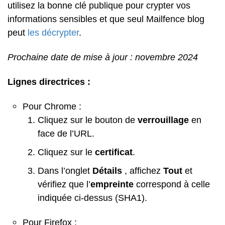
utilisez la bonne clé publique pour crypter vos
informations sensibles et que seul Mailfence blog
peut
les décrypter
.
Prochaine date de mise à jour : novembre 2024
Lignes directrices :
Pour Chrome :
Cliquez sur le bouton de
verrouillage
en
face de l’URL.
Cliquez sur le
certificat
.
Dans l’onglet
Détails
, affichez
Tout
et
vérifiez que l’
empreinte
correspond à celle
indiquée ci-dessus (SHA1).
Pour Firefox :