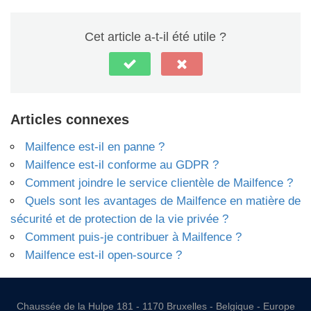
Cet article a-t-il été utile ?
Articles connexes
Mailfence est-il en panne ?
Mailfence est-il conforme au GDPR ?
Comment joindre le service clientèle de Mailfence ?
Quels sont les avantages de Mailfence en matière de
sécurité et de protection de la vie privée ?
Comment puis-je contribuer à Mailfence ?
Mailfence est-il open-source ?
Chaussée de la Hulpe 181 - 1170 Bruxelles - Belgique - Europe