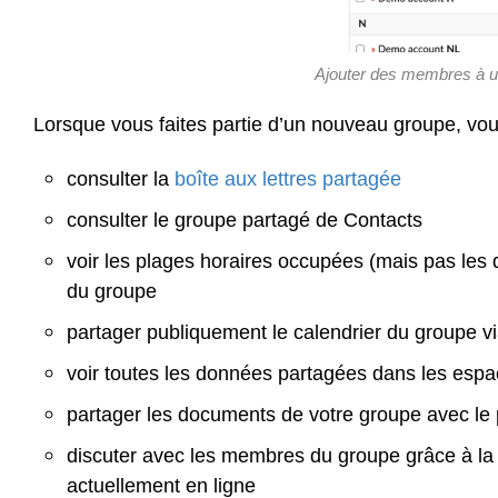
Ajouter des membres à u
Lorsque vous faites partie d’un nouveau groupe, vo
consulter la
boîte aux lettres partagée
consulter le groupe partagé de Contacts
voir les plages horaires occupées (mais pas les
du groupe
partager publiquement le calendrier du groupe via
voir toutes les données partagées dans les esp
partager les documents de votre groupe avec le pu
discuter avec les membres du groupe grâce à la 
actuellement en ligne