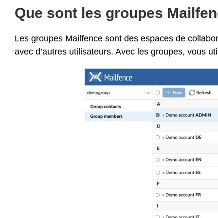
Que sont les groupes Mailfen
Les groupes Mailfence sont des espaces de collabor
avec d’autres utilisateurs. Avec les groupes, vous util