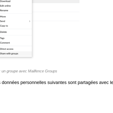
 un groupe avec Mailfence Groups
es données personnelles suivantes sont partagées avec l