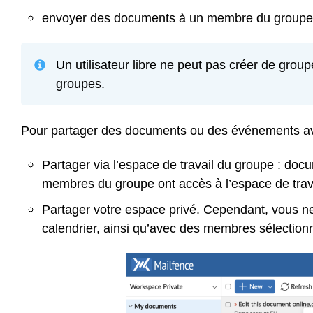
envoyer des documents à un membre du group
Un utilisateur libre ne peut pas créer de grou
groupes.
Pour partager des documents ou des événements a
Partager via l’espace de travail du groupe : doc
membres du groupe ont accès à l’espace de trav
Partager votre espace privé. Cependant, vous ne 
calendrier, ainsi qu’avec des membres sélection