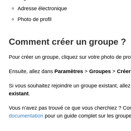
Adresse électronique
Photo de profil
Comment créer un groupe ?
Pour créer un groupe, cliquez sur votre photo de prof
Ensuite, allez dans
Paramètres
>
Groupes
>
Créer
Si vous souhaitez rejoindre un groupe existant, alle
existant
.
Vous n’avez pas trouvé ce que vous cherchiez ? Co
documentation
pour un guide complet sur les groupe