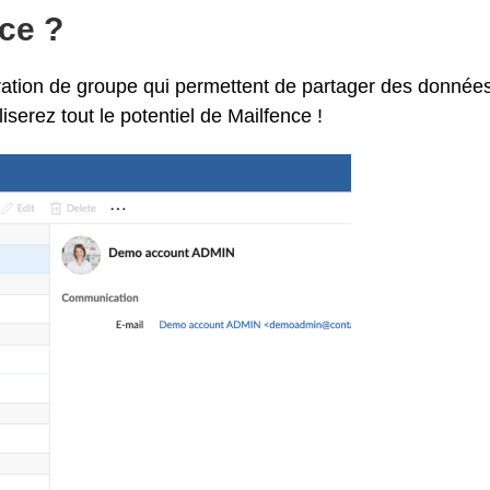
ce ?
ation de groupe qui permettent de partager des donnée
iserez tout le potentiel de Mailfence !