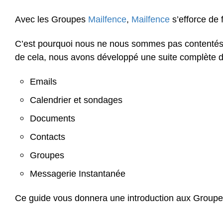
Avec les Groupes
Mailfence
,
Mailfence
s’efforce de f
C’est pourquoi nous ne nous sommes pas contentés
de cela, nous avons développé une suite complète d’
Emails
Calendrier et sondages
Documents
Contacts
Groupes
Messagerie Instantanée
Ce guide vous donnera une introduction aux Groupes 