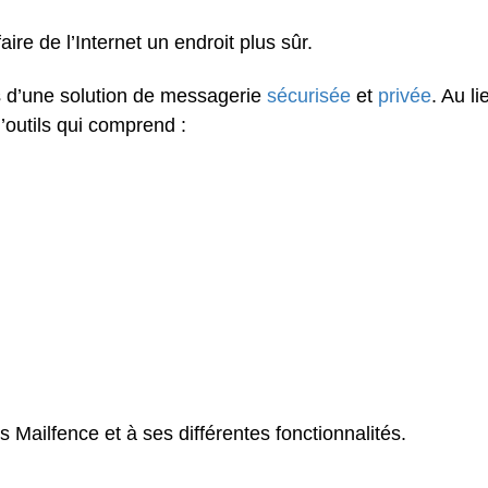
aire de l’Internet un endroit plus sûr.
 d’une solution de messagerie
sécurisée
et
privée
. Au li
outils qui comprend :
Mailfence et à ses différentes fonctionnalités.