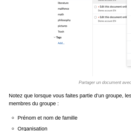
Partager un document avec
Notez que lorsque vous faites partie d’un groupe, l
membres du groupe :
Prénom et nom de famille
Organisation