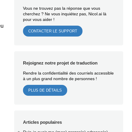
Vous ne trouvez pas la réponse que vous
cherchez ? Ne vous inquiétez pas, Nicol.ai là
pour vous aider !
eu
CONTACTER LE SUPPORT
Rejoignez notre projet de traduction
Rendre la confidentialité des courriels accessible
à un plus grand nombre de personnes !
PLUS DE DÉTAILS
Articles populaires