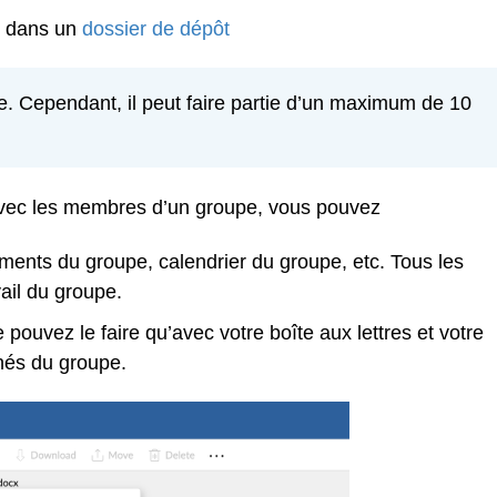
e dans un
dossier de dépôt
pe. Cependant, il peut faire partie d’un maximum de 10
vec les membres d’un groupe, vous pouvez
uments du groupe, calendrier du groupe, etc. Tous les
ail du groupe.
pouvez le faire qu’avec votre boîte aux lettres et votre
nés du groupe.