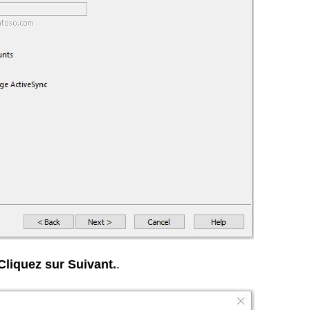
Cliquez sur Suivant.
.