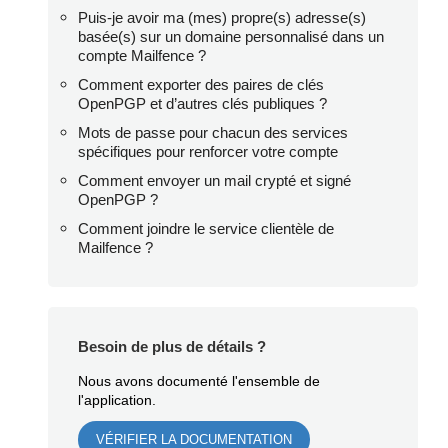
Puis-je avoir ma (mes) propre(s) adresse(s)
basée(s) sur un domaine personnalisé dans un
compte Mailfence ?
Comment exporter des paires de clés
OpenPGP et d’autres clés publiques ?
Mots de passe pour chacun des services
spécifiques pour renforcer votre compte
Comment envoyer un mail crypté et signé
OpenPGP ?
Comment joindre le service clientèle de
Mailfence ?
Besoin de plus de détails ?
Nous avons documenté l'ensemble de
l'application.
VÉRIFIER LA DOCUMENTATION