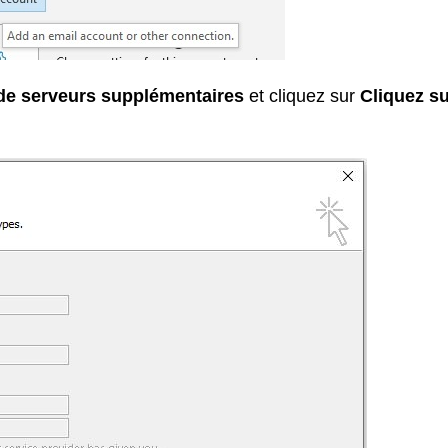
de serveurs supplémentaires
et cliquez sur
Cliquez s