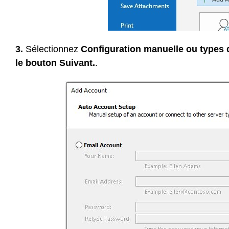
3.
Sélectionnez
Configuration manuelle ou types 
le bouton Suivant.
.