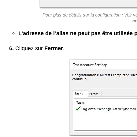
Pour plus de détails sur la configuration : Voir
c
L’adresse de l’alias ne peut pas être utilisée p
6.
Cliquez sur
Fermer
.