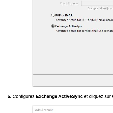
5.
Configurez
Exchange ActiveSync
et cliquez sur