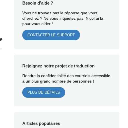
Besoin d’aide ?
Vous ne trouvez pas la réponse que vous
cherchez ? Ne vous inquiétez pas, Nicol.ai là
pour vous aider !
CONTACTER LE SUPPORT
ge
à
Rejoignez notre projet de traduction
Rendre la confidentialité des courriels accessible
à un plus grand nombre de personnes !
PLUS DE DÉTAILS
Articles populaires