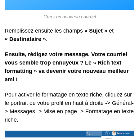
Créer un nouveau courriel
Remplissez ensuite les champs
« Sujet »
et
« Destinataire »
.
Ensuite, rédigez votre message. Votre courriel
vous semble trop ennuyeux ? Le « Rich text
formatting » va devenir votre nouveau meilleur
ami !
Pour activer le formatage en texte riche, cliquez sur
le portrait de votre profil en haut à droite -> Général-
> Messages -> Mise en page -> Formatage en texte
riche.