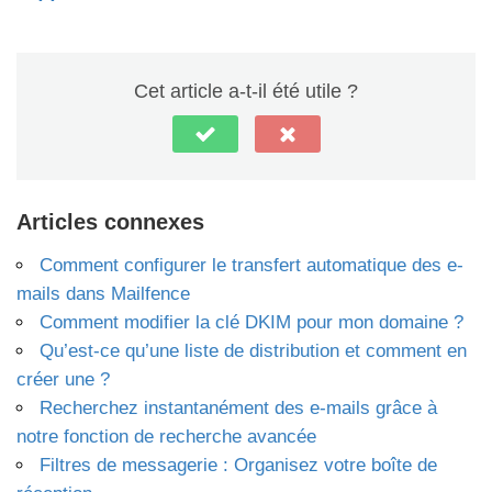
Cet article a-t-il été utile ?
Articles connexes
Comment configurer le transfert automatique des e-
mails dans Mailfence
Comment modifier la clé DKIM pour mon domaine ?
Qu’est-ce qu’une liste de distribution et comment en
créer une ?
Recherchez instantanément des e-mails grâce à
notre fonction de recherche avancée
Filtres de messagerie : Organisez votre boîte de