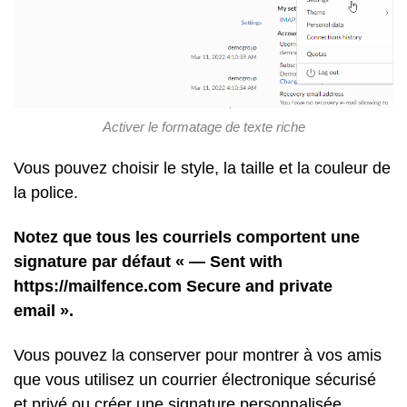
Activer le formatage de texte riche
Vous pouvez choisir le style, la taille et la couleur de
la police.
Notez que tous les courriels comportent une
signature par défaut « — Sent with
https://mailfence.com Secure and private
email ».
Vous pouvez la conserver pour montrer à vos amis
que vous utilisez un courrier électronique sécurisé
et privé ou créer une signature personnalisée