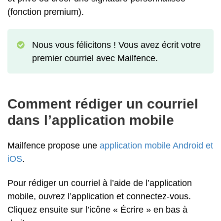
(fonction premium).
Nous vous félicitons ! Vous avez écrit votre
premier courriel avec Mailfence.
Comment rédiger un courriel
dans l’application mobile
Mailfence propose une
application mobile Android et
iOS
.
Pour rédiger un courriel à l’aide de l’application
mobile, ouvrez l’application et connectez-vous.
Cliquez ensuite sur l’icône « Écrire » en bas à