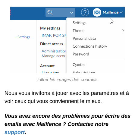
Filtrer les images des courriels
Nous vous invitons à jouer avec les paramètres et à
voir ceux qui vous conviennent le mieux.
Vous avez encore des problèmes pour écrire des
emails avec Mailfence ? Contactez notre
support
.