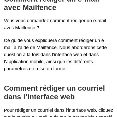
avec Mailfence
Vous vous demandez comment rédiger un e-mail
avec Mailfence ?
Ce guide vous expliquera comment rédiger un e-
mail à l’aide de Mailfence. Nous aborderons cette
question à la fois dans l’interface web et dans
l’application mobile, ainsi que les différents
paramètres de mise en forme.
Comment rédiger un courriel
dans l’interface web
Pour rédiger un courriel dans l’interface web, cliquez