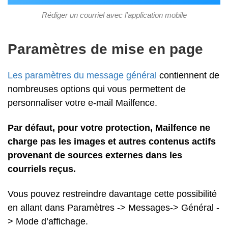
Rédiger un courriel avec l’application mobile
Paramètres de mise en page
Les paramètres du message général
contiennent de
nombreuses options qui vous permettent de
personnaliser votre e-mail Mailfence.
Par défaut, pour votre protection, Mailfence ne
charge pas les images et autres contenus actifs
provenant de sources externes dans les
courriels reçus.
Vous pouvez restreindre davantage cette possibilité
en allant dans Paramètres -> Messages-> Général -
> Mode d’affichage.