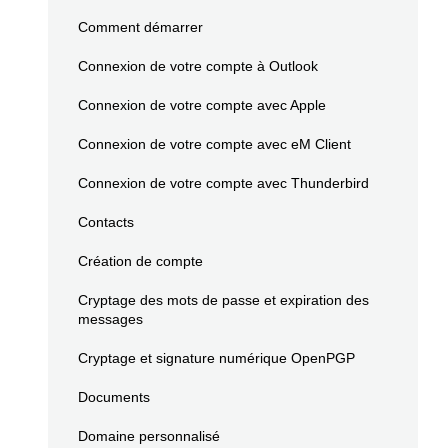
Comment démarrer
Connexion de votre compte à Outlook
Connexion de votre compte avec Apple
Connexion de votre compte avec eM Client
Connexion de votre compte avec Thunderbird
Contacts
Création de compte
Cryptage des mots de passe et expiration des
messages
Cryptage et signature numérique OpenPGP
Documents
Domaine personnalisé