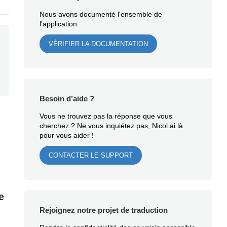
Nous avons documenté l'ensemble de
l'application.
VÉRIFIER LA DOCUMENTATION
Besoin d’aide ?
Vous ne trouvez pas la réponse que vous
cherchez ? Ne vous inquiétez pas, Nicol.ai là
pour vous aider !
CONTACTER LE SUPPORT
e
Rejoignez notre projet de traduction