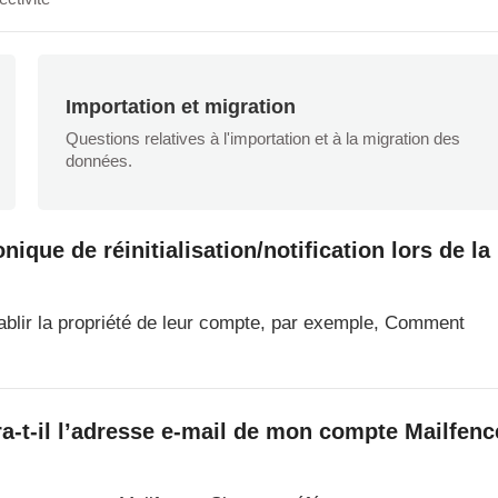
Importation et migration
Questions relatives à l'importation et à la migration des
données.
ique de réinitialisation/notification lors de la
tablir la propriété de leur compte, par exemple, Comment
ra-t-il l’adresse e-mail de mon compte Mailfenc