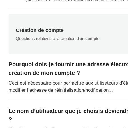
Création de compte
Questions relatives à la création d'un compte.
Pourquoi dois-je fournir une adresse électron
création de mon compte ?
Ceci est nécessaire pour permettre aux utilisateurs d’é
modifier l’adresse de réinitialisation/notification...
Le nom d’utilisateur que je choisis deviend
?