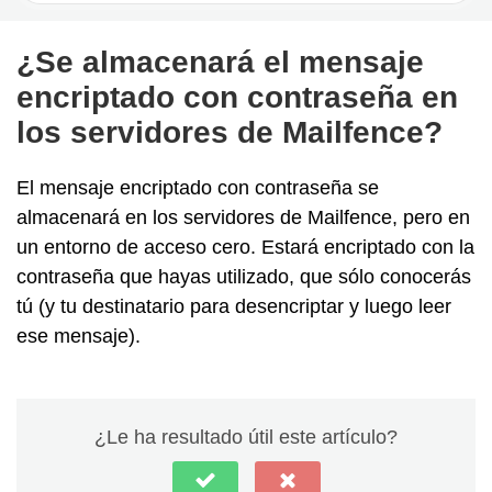
¿Se almacenará el mensaje
encriptado con contraseña en
los servidores de Mailfence?
El mensaje encriptado con contraseña se
almacenará en los servidores de Mailfence, pero en
un entorno de acceso cero. Estará encriptado con la
contraseña que hayas utilizado, que sólo conocerás
tú (y tu destinatario para desencriptar y luego leer
ese mensaje).
¿Le ha resultado útil este artículo?