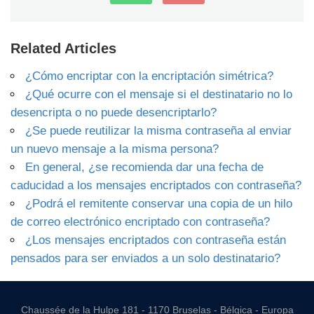
Related Articles
¿Cómo encriptar con la encriptación simétrica?
¿Qué ocurre con el mensaje si el destinatario no lo
desencripta o no puede desencriptarlo?
¿Se puede reutilizar la misma contraseña al enviar
un nuevo mensaje a la misma persona?
En general, ¿se recomienda dar una fecha de
caducidad a los mensajes encriptados con contraseña?
¿Podrá el remitente conservar una copia de un hilo
de correo electrónico encriptado con contraseña?
¿Los mensajes encriptados con contraseña están
pensados para ser enviados a un solo destinatario?
Chaussée de la Hulpe 181 - 1170 Bruselas - Bélgica - Europa