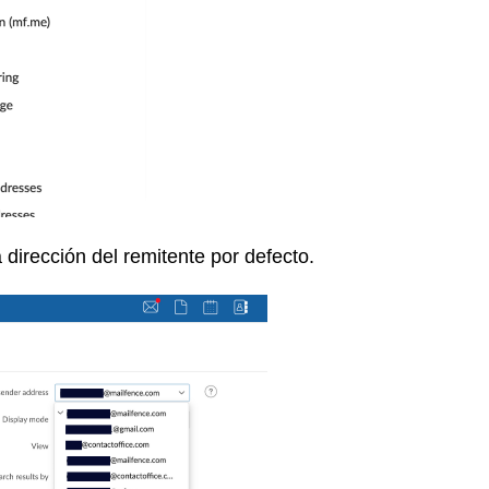
 dirección del remitente por defecto.