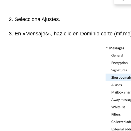
2. Selecciona Ajustes.
3. En «Mensajes», haz clic en Dominio corto (mf.me