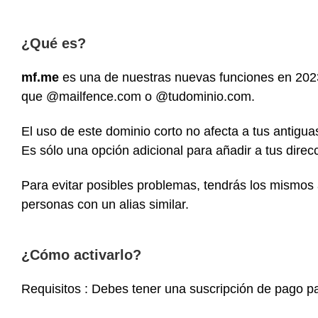
¿Qué es?
mf.me
es una de nuestras nuevas funciones en 202
que @mailfence.com o @tudominio.com.
El uso de este dominio corto no afecta a tus antigua
Es sólo una opción adicional para añadir a tus direc
Para evitar posibles problemas, tendrás los mismos
personas con un alias similar.
¿Cómo activarlo?
Requisitos : Debes tener una suscripción de pago pa