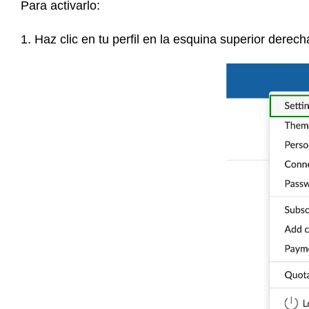
Para activarlo:
1. Haz clic en tu perfil en la esquina superior derech