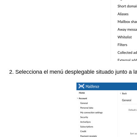
2. Selecciona el menú desplegable situado junto a la