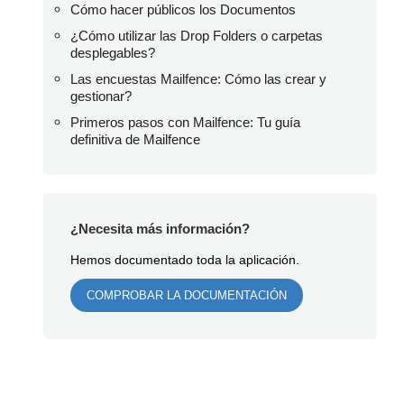
Cómo hacer públicos los Documentos
¿Cómo utilizar las Drop Folders o carpetas
desplegables?
Las encuestas Mailfence: Cómo las crear y
gestionar?
Primeros pasos con Mailfence: Tu guía
definitiva de Mailfence
¿Necesita más información?
Hemos documentado toda la aplicación.
COMPROBAR LA DOCUMENTACIÓN