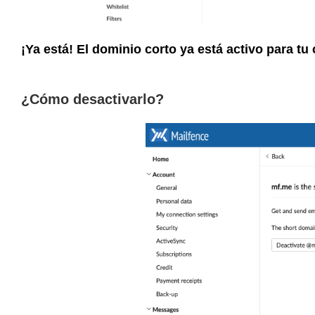
¡Ya está! El dominio corto ya está activo para tu
¿Cómo desactivarlo?