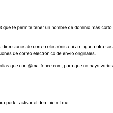
3 que te permite tener un nombre de dominio más corto
s direcciones de correo electrónico ni a ninguna otra cos
ciones de correo electrónico de envío originales.
 alias que con @mailfence.com, para que no haya varias
ra poder activar el dominio mf.me.