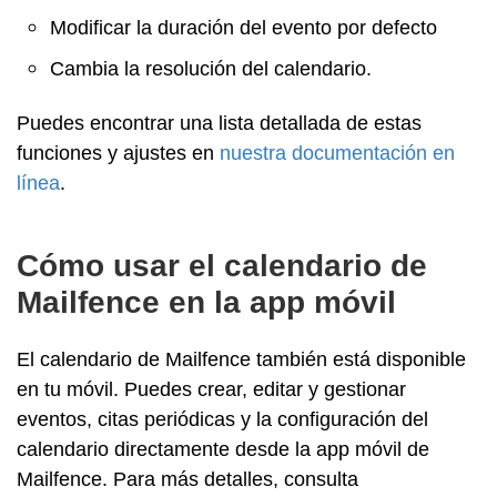
Modificar la duración del evento por defecto
Cambia la resolución del calendario.
Puedes encontrar una lista detallada de estas
funciones y ajustes en
nuestra documentación en
línea
.
Cómo usar el calendario de
Mailfence en la app móvil
El calendario de Mailfence también está disponible
en tu móvil. Puedes crear, editar y gestionar
eventos, citas periódicas y la configuración del
calendario directamente desde la app móvil de
Mailfence. Para más detalles, consulta