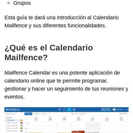
Grupos
Esta guía te dará una introducción al Calendario
Mailfence y sus diferentes funcionalidades.
¿Qué es el Calendario
Mailfence?
Mailfence Calendar es una potente aplicación de
calendario online que te permite programar,
gestionar y hacer un seguimiento de tus reuniones y
eventos.