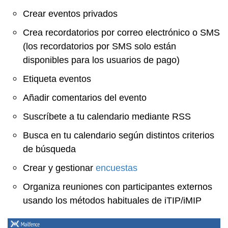
Crear eventos privados
Crea recordatorios por correo electrónico o SMS
(los recordatorios por SMS solo están
disponibles para los usuarios de pago)
Etiqueta eventos
Añadir comentarios del evento
Suscríbete a tu calendario mediante RSS
Busca en tu calendario según distintos criterios
de búsqueda
Crear y gestionar
encuestas
Organiza reuniones con participantes externos
usando los métodos habituales de iTIP/iMIP