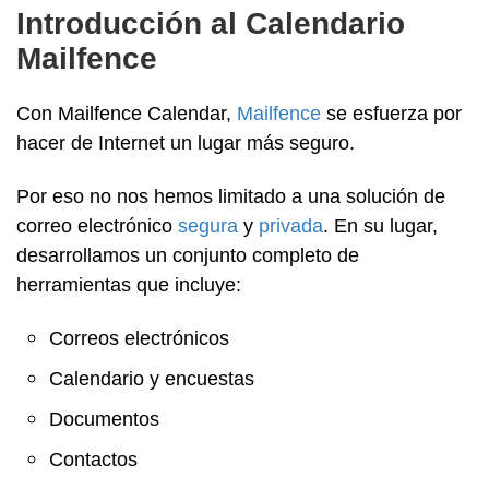
Introducción al Calendario
Mailfence
Con Mailfence Calendar,
Mailfence
se esfuerza por
hacer de Internet un lugar más seguro.
Por eso no nos hemos limitado a una solución de
correo electrónico
segura
y
privada
. En su lugar,
desarrollamos un conjunto completo de
herramientas que incluye:
Correos electrónicos
Calendario y encuestas
Documentos
Contactos