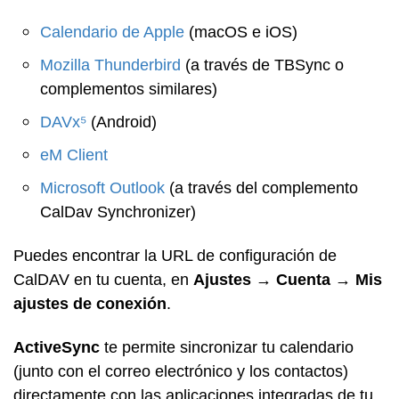
Calendario de Apple
(macOS e iOS)
Mozilla Thunderbird
(a través de TBSync o
complementos similares)
DAVx⁵
(Android)
eM Client
Microsoft Outlook
(a través del complemento
CalDav Synchronizer)
Puedes encontrar la URL de configuración de
CalDAV en tu cuenta, en
Ajustes → Cuenta → Mis
ajustes de conexión
.
ActiveSync
te permite sincronizar tu calendario
(junto con el correo electrónico y los contactos)
directamente con las aplicaciones integradas de tu