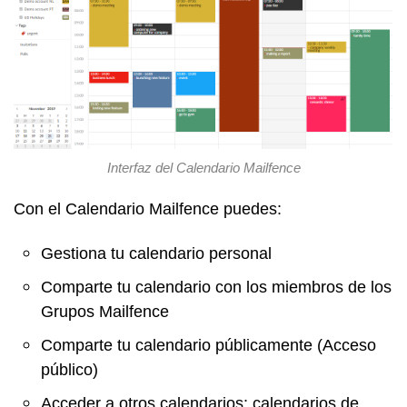
Interfaz del Calendario Mailfence
Con el Calendario Mailfence puedes:
Gestiona tu calendario personal
Comparte tu calendario con los miembros de los
Grupos Mailfence
Comparte tu calendario públicamente (Acceso
público)
Acceder a otros calendarios: calendarios de