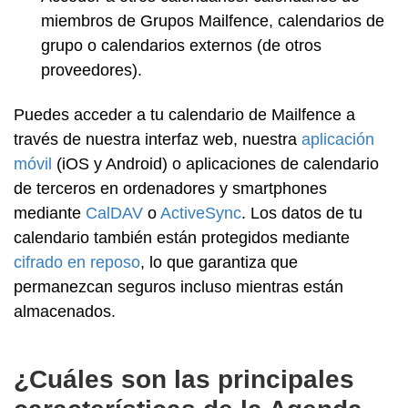
miembros de Grupos Mailfence, calendarios de
grupo o calendarios externos (de otros
proveedores).
Puedes acceder a tu calendario de Mailfence a
través de nuestra interfaz web, nuestra
aplicación
móvil
(iOS y Android) o aplicaciones de calendario
de terceros en ordenadores y smartphones
mediante
CalDAV
o
ActiveSync
. Los datos de tu
calendario también están protegidos mediante
cifrado en reposo
, lo que garantiza que
permanezcan seguros incluso mientras están
almacenados.
¿Cuáles son las principales