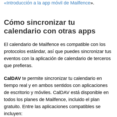
«Introducción a la app móvil de Mailfence
».
Cómo sincronizar tu
calendario con otras apps
El calendario de Mailfence es compatible con los
protocolos estándar, así que puedes sincronizar tus
eventos con la aplicación de calendario de terceros
que prefieras.
CalDAV
te permite sincronizar tu calendario en
tiempo real y en ambos sentidos con aplicaciones
de escritorio y móviles. CalDAV está disponible en
todos los planes de Mailfence, incluido el plan
gratuito. Entre las aplicaciones compatibles se
incluyen: