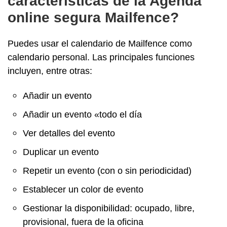
características de la Agenda
online segura Mailfence?
Puedes usar el calendario de Mailfence como
calendario personal. Las principales funciones
incluyen, entre otras:
Añadir un evento
Añadir un evento «todo el día
Ver detalles del evento
Duplicar un evento
Repetir un evento (con o sin periodicidad)
Establecer un color de evento
Gestionar la disponibilidad: ocupado, libre,
provisional, fuera de la oficina