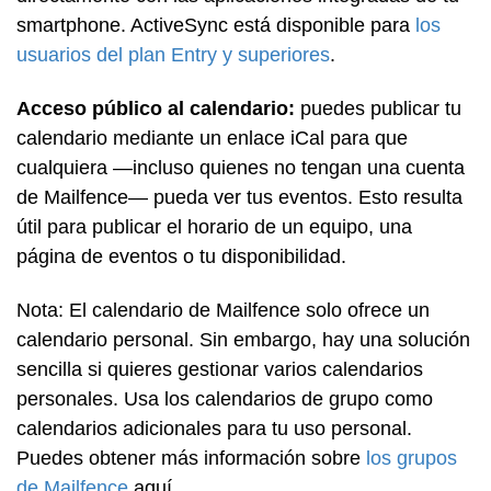
smartphone. ActiveSync está disponible para
los
usuarios del plan Entry y superiores
.
Acceso público al calendario:
puedes publicar tu
calendario mediante un enlace iCal para que
cualquiera —incluso quienes no tengan una cuenta
de Mailfence— pueda ver tus eventos. Esto resulta
útil para publicar el horario de un equipo, una
página de eventos o tu disponibilidad.
Nota: El calendario de Mailfence solo ofrece un
calendario personal. Sin embargo, hay una solución
sencilla si quieres gestionar varios calendarios
personales. Usa los calendarios de grupo como
calendarios adicionales para tu uso personal.
Puedes obtener más información sobre
los grupos
de Mailfence
aquí.