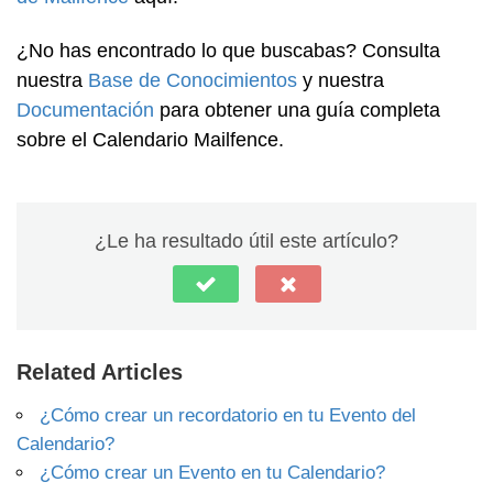
¿No has encontrado lo que buscabas? Consulta
nuestra
Base de Conocimientos
y nuestra
Documentación
para obtener una guía completa
sobre el Calendario Mailfence.
¿Le ha resultado útil este artículo?
Related Articles
¿Cómo crear un recordatorio en tu Evento del
Calendario?
¿Cómo crear un Evento en tu Calendario?