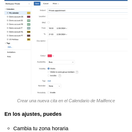
Crear una nueva cita
en el Calendario de Mailfence
En los ajustes, puedes
Cambia tu zona horaria