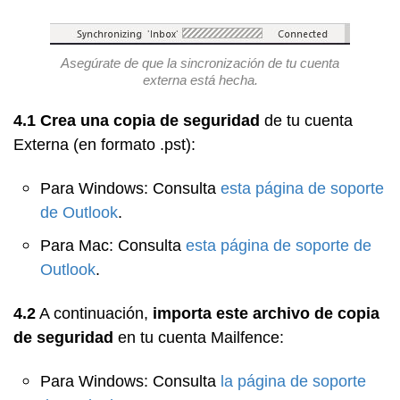
Asegúrate de que la sincronización de tu cuenta
externa está hecha.
4.1
Crea una copia de seguridad
de tu cuenta
Externa (en formato .pst):
Para Windows: Consulta
esta página de soporte
de Outlook
.
Para Mac: Consulta
esta página de soporte de
Outlook
.
4.2
A continuación,
importa este archivo de copia
de seguridad
en tu cuenta Mailfence:
Para Windows: Consulta
la página de soporte