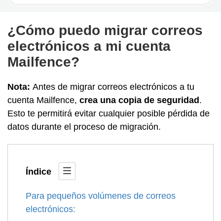
For
¿Cómo puedo migrar correos
electrónicos a mi cuenta
Mailfence?
Nota:
Antes de migrar correos electrónicos a tu
cuenta Mailfence,
crea una copia de seguridad
.
Esto te permitirá evitar cualquier posible pérdida de
datos durante el proceso de migración.
Índice
Para pequeños volúmenes de correos
electrónicos: