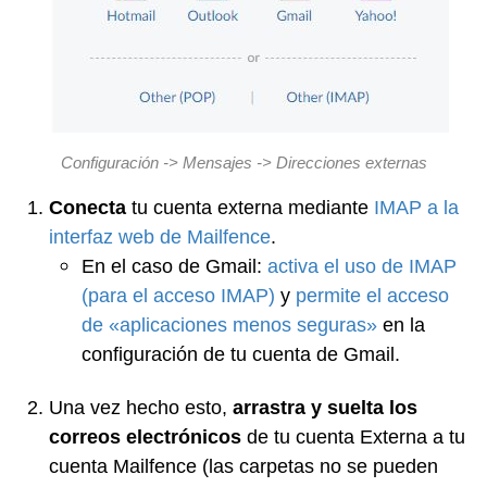
Configuración -> Mensajes -> Direcciones externas
Conecta
tu cuenta externa mediante
IMAP a la
interfaz web de Mailfence
.
En el caso de Gmail:
activa el uso de IMAP
(para el acceso IMAP)
y
permite el acceso
de «aplicaciones menos seguras»
en la
configuración de tu cuenta de Gmail.
Una vez hecho esto,
arrastra y suelta los
correos electrónicos
de tu cuenta Externa a tu
cuenta Mailfence (las carpetas no se pueden