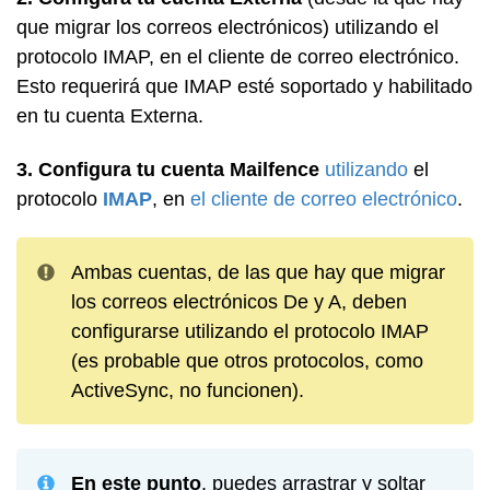
que migrar los correos electrónicos) utilizando el
protocolo IMAP, en el cliente de correo electrónico.
Esto requerirá que IMAP esté soportado y habilitado
en tu cuenta Externa.
3. Configura tu cuenta Mailfence
utilizando
el
protocolo
IMAP
, en
el cliente de correo electrónico
.
Ambas cuentas, de las que hay que migrar
los correos electrónicos De y A, deben
configurarse utilizando el protocolo IMAP
(es probable que otros protocolos, como
ActiveSync, no funcionen).
En este punto
, puedes arrastrar y soltar