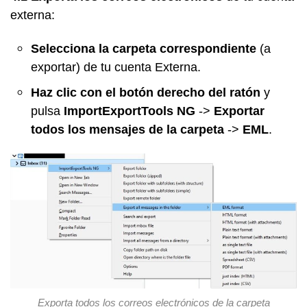
externa:
Selecciona la carpeta correspondiente
(a
exportar) de tu cuenta Externa.
Haz clic con el botón derecho del ratón
y
pulsa
ImportExportTools NG
->
Exportar
todos los mensajes de la carpeta
->
EML
.
Exporta todos los correos electrónicos de la carpeta