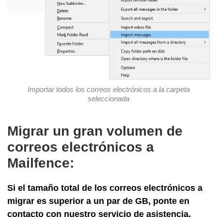
Importar todos los correos electrónicos a la
carpeta
seleccionada
Migrar un gran volumen de
correos electrónicos a
Mailfence:
Si el tamaño total de los correos electrónicos a
migrar es superior a un par de GB, ponte en
contacto con nuestro servicio de asistencia.