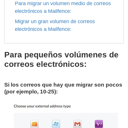
Para migrar un volumen medio de correos
electrónicos a Mailfence:
Migrar un gran volumen de correos
electrónicos a Mailfence:
Para pequeños volúmenes de
correos electrónicos:
Si los correos que hay que migrar
son pocos
(por ejemplo, 10-25):