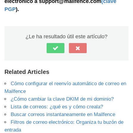
electrónico a support@mailfence.com
(clave
PGP
).
¿Le ha resultado útil este artículo?
Related Articles
Cómo configurar el reenvío automático de correo en
Mailfence
¿Cómo cambiar la clave DKIM de mi dominio?
Lista de correos: ¿qué es y cómo creala?
Buscar correos instantaneamente en Mailfence
Filtros de correo electrónico: Organiza tu buzón de
entrada