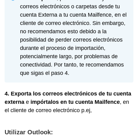
correos electrónicos o carpetas desde tu
cuenta Externa a tu cuenta Mailfence, en el
cliente de correo electrónico. Sin embargo,
no recomendamos esto debido a la
posibilidad de perder correos electrónicos
durante el proceso de importación,
potencialmente largo, por problemas de
conectividad. Por tanto, te recomendamos
que sigas el paso 4.
4. Exporta los correos electrónicos de tu cuenta
externa
e
impórtalos en tu cuenta Mailfence
, en
el cliente de correo electrónico p.ej,
Utilizar Outlook: