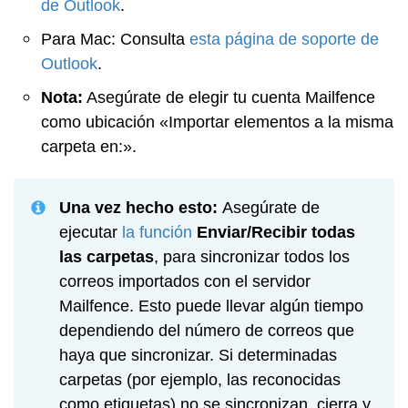
de Outlook
.
Para Mac: Consulta
esta página de soporte de
Outlook
.
Nota:
Asegúrate de elegir tu cuenta Mailfence
como ubicación «Importar elementos a la misma
carpeta en:».
Una vez hecho esto:
Asegúrate de
ejecutar
la función
Enviar/Recibir todas
las carpetas
, para sincronizar todos los
correos importados con el servidor
Mailfence. Esto puede llevar algún tiempo
dependiendo del número de correos que
haya que sincronizar. Si determinadas
carpetas (por ejemplo, las reconocidas
como etiquetas) no se sincronizan, cierra y