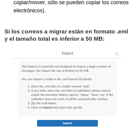
copiar/mover, sólo se pueden copiar los correos
electrónicos).
Si los correos a migrar están en formato .eml
y el tamaño total es inferior a 50 MB: