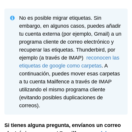
No es posible migrar etiquetas. Sin
embargo, en algunos casos, puedes añadir
tu cuenta externa (por ejemplo, Gmail) a un
programa cliente de correo electrónico y
recuperar las etiquetas. Thunderbird, por
ejemplo (a través de IMAP)
reconocen las
etiquetas de google como carpetas
. A
continuación, puedes mover esas carpetas
a tu cuenta Mailfence a través de IMAP
utilizando el mismo programa cliente
(evitando posibles duplicaciones de
correos).
Si tienes alguna pregunta, envíanos un correo