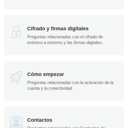
Cifrado y firmas digitales
Preguntas relacionadas con el cifrado de
extremo a extremo y las firmas digitales.
Cómo empezar
Preguntas relacionadas con la activación de la
cuenta y la conectividad
Contactos