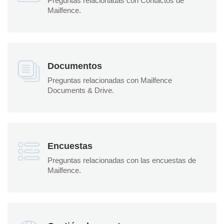
Preguntas relacionadas con Contactos de
Mailfence.
Documentos
Preguntas relacionadas con Mailfence
Documents & Drive.
Encuestas
Preguntas relacionadas con las encuestas de
Mailfence.