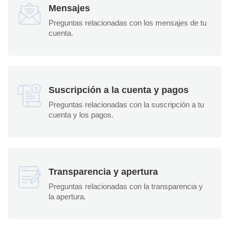
Mensajes
Preguntas relacionadas con los mensajes de tu
cuenta.
Suscripción a la cuenta y pagos
Preguntas relacionadas con la suscripción a tu
cuenta y los pagos.
Transparencia y apertura
Preguntas relacionadas con la transparencia y
la apertura.