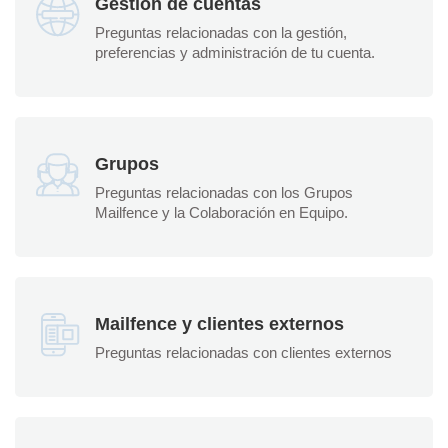
Gestión de cuentas
Preguntas relacionadas con la gestión,
preferencias y administración de tu cuenta.
Grupos
Preguntas relacionadas con los Grupos
Mailfence y la Colaboración en Equipo.
Mailfence y clientes externos
Preguntas relacionadas con clientes externos