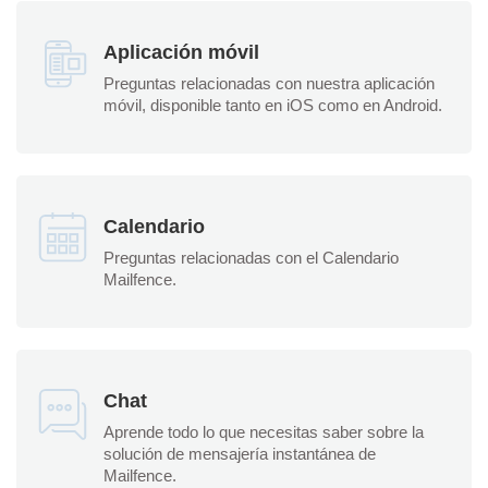
Aplicación móvil
Preguntas relacionadas con nuestra aplicación
móvil, disponible tanto en iOS como en Android.
Calendario
Preguntas relacionadas con el Calendario
Mailfence.
Chat
Aprende todo lo que necesitas saber sobre la
solución de mensajería instantánea de
Mailfence.