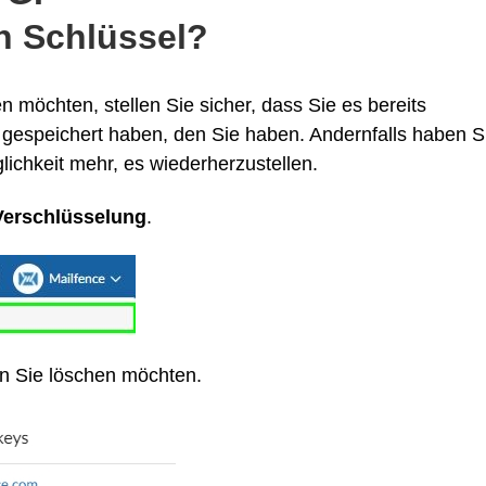
n Schlüssel?
möchten, stellen Sie sicher, dass Sie es bereits
 gespeichert haben, den Sie haben. Andernfalls haben S
ichkeit mehr, es wiederherzustellen.
 Verschlüsselung
.
n Sie löschen möchten.