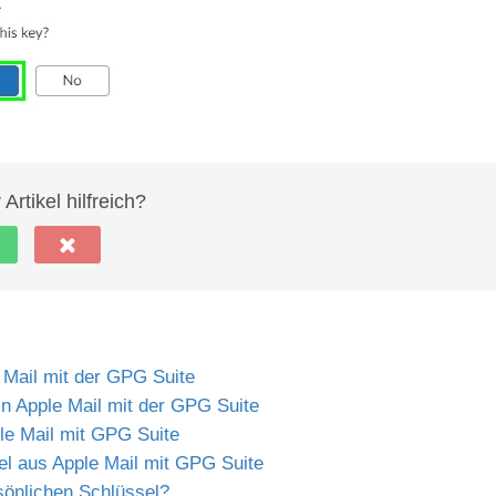
Artikel hilfreich?
 Mail mit der GPG Suite
in Apple Mail mit der GPG Suite
le Mail mit GPG Suite
el aus Apple Mail mit GPG Suite
önlichen Schlüssel?