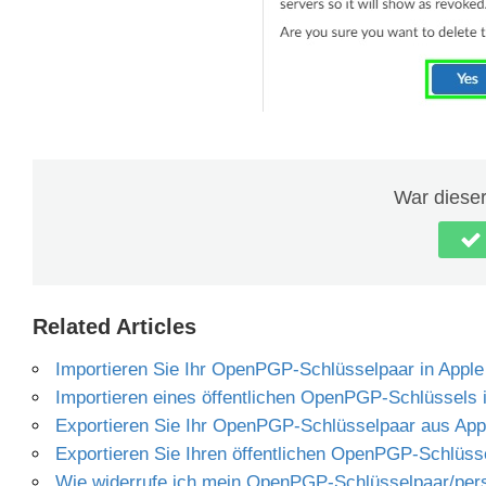
War dieser 
Related Articles
Importieren Sie Ihr OpenPGP-Schlüsselpaar in Apple
Importieren eines öffentlichen OpenPGP-Schlüssels 
Exportieren Sie Ihr OpenPGP-Schlüsselpaar aus App
Exportieren Sie Ihren öffentlichen OpenPGP-Schlüss
Wie widerrufe ich mein OpenPGP-Schlüsselpaar/pers