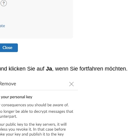
nd klicken Sie auf
Ja
, wenn Sie fortfahren möchten.