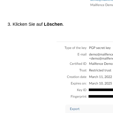
3. Klicken Sie auf
Löschen
.