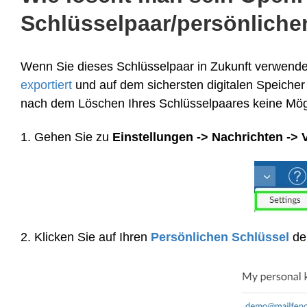
Schlüsselpaar/persönliche
Wenn Sie dieses Schlüsselpaar in Zukunft verwenden 
exportiert
und auf dem sichersten digitalen Speicher
nach dem Löschen Ihres Schlüsselpaares keine Mögl
1. Gehen Sie zu
Einstellungen -> Nachrichten ->
2. Klicken Sie auf Ihren
Persönlichen Schlüssel
de