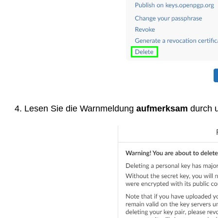
4. Lesen Sie die Warnmeldung
aufmerksam
durch u