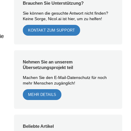
Brauchen Sie Unterstützung?
Sie können die gesuchte Antwort nicht finden?
Keine Sorge, Nicol.ai ist hier, um zu helfen!
KONTAKT ZUM SUPPORT
ie
Nehmen Sie an unserem
Übersetzungsprojekt teil
Machen Sie den E-Mail-Datenschutz für noch
mehr Menschen zugänglich!
MEHR DETAILS
Beliebte Artikel