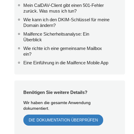
Mein CalDAV-Client gibt einen 501-Fehler
zurück. Was muss ich tun?
Wie kann ich den DKIM-Schlüssel für meine
Domain ändern?
Mailfence Sicherheitsanalyse: Ein
Überblick
Wie richte ich eine gemeinsame Mailbox
ein?
Eine Einführung in die Mailfence Mobile App
Benötigen Sie weitere Details?
Wir haben die gesamte Anwendung
dokumentiert.
DIE DOKUMENTATION ÜBERPRÜFEN