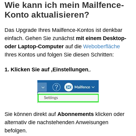
Wie kann ich mein Mailfence-
Konto aktualisieren?
Das Upgrade Ihres Mailfence-Kontos ist denkbar
einfach. Gehen Sie zunächst
mit einem Desktop-
oder Laptop-Computer
auf die
Weboberfläche
Ihres Kontos und folgen Sie diesen Schritten:
1. Klicken Sie auf ‚Einstellungen
‚.
Sie können direkt auf
Abonnements
klicken oder
alternativ die nachstehenden Anweisungen
befolgen.