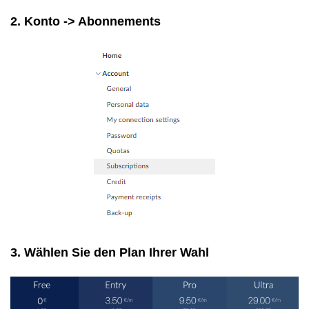
2. Konto -> Abonnements
3. Wählen Sie den Plan Ihrer Wahl