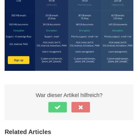
War dieser Artikel hilfreich?
Related Articles