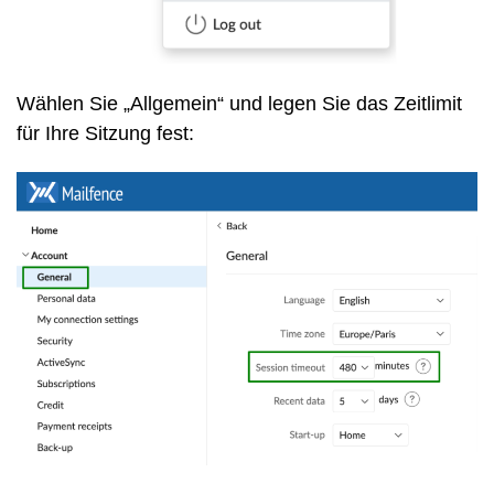
Wählen Sie „Allgemein“ und legen Sie das Zeitlimit
für Ihre Sitzung fest: