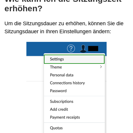
erhöhen?
Um die Sitzungsdauer zu erhöhen, können Sie die
Sitzungsdauer in Ihren Einstellungen ändern: