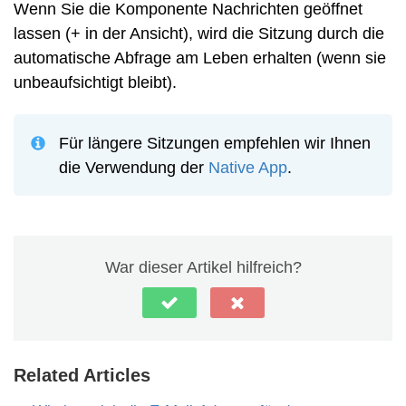
Wenn Sie die Komponente Nachrichten geöffnet
lassen (+ in der Ansicht), wird die Sitzung durch die
automatische Abfrage am Leben erhalten (wenn sie
unbeaufsichtigt bleibt).
Für längere Sitzungen empfehlen wir Ihnen
die Verwendung der
Native App
.
War dieser Artikel hilfreich?
Related Articles