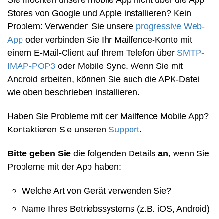
Stores von Google und Apple installieren? Kein
Problem: Verwenden Sie unsere
progressive Web-
App
oder verbinden Sie Ihr Mailfence-Konto mit
einem E-Mail-Client auf Ihrem Telefon über
SMTP-
IMAP-POP3
oder Mobile Sync. Wenn Sie mit
Android arbeiten, können Sie auch die APK-Datei
wie oben beschrieben installieren.
Haben Sie Probleme mit der Mailfence Mobile App?
Kontaktieren Sie unseren
Support
.
Bitte geben Sie
die folgenden Details
an
, wenn Sie
Probleme mit der App haben:
Welche Art von Gerät verwenden Sie?
Name Ihres Betriebssystems (z.B. iOS, Android)