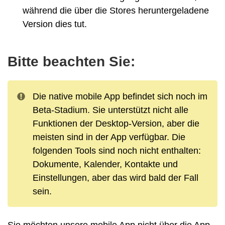
während die über die Stores heruntergeladene
Version dies tut.
Bitte beachten Sie:
Die native mobile App befindet sich noch im
Beta-Stadium. Sie unterstützt nicht alle
Funktionen der Desktop-Version, aber die
meisten sind in der App verfügbar. Die
folgenden Tools sind noch nicht enthalten:
Dokumente, Kalender, Kontakte und
Einstellungen, aber das wird bald der Fall
sein.
Sie möchten unsere mobile App nicht über die App