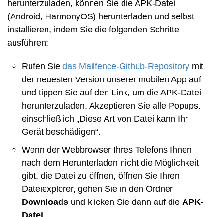
herunterzuladen, können Sie die APK-Datei
(Android, HarmonyOS) herunterladen und selbst
installieren, indem Sie die folgenden Schritte
ausführen:
Rufen Sie
das Mailfence-Github-Repository
mit
der neuesten Version unserer mobilen App auf
und tippen Sie auf den Link, um die APK-Datei
herunterzuladen. Akzeptieren Sie alle Popups,
einschließlich „Diese Art von Datei kann Ihr
Gerät beschädigen“.
Wenn der Webbrowser Ihres Telefons Ihnen
nach dem Herunterladen nicht die Möglichkeit
gibt, die Datei zu öffnen, öffnen Sie Ihren
Dateiexplorer, gehen Sie in den Ordner
Downloads
und klicken Sie dann auf die
APK-
Datei
.