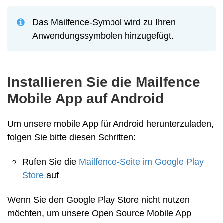
Das Mailfence-Symbol wird zu Ihren
Anwendungssymbolen hinzugefügt.
Installieren Sie die Mailfence
Mobile App auf Android
Um unsere mobile App für Android herunterzuladen,
folgen Sie bitte diesen Schritten:
Rufen Sie die
Mailfence-Seite im Google Play
Store
auf
Wenn Sie den Google Play Store nicht nutzen
möchten, um unsere Open Source Mobile App