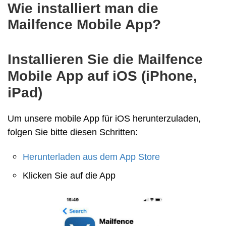
Wie installiert man die
Mailfence Mobile App?
Installieren Sie die Mailfence
Mobile App auf iOS (iPhone,
iPad)
Um unsere mobile App für iOS herunterzuladen,
folgen Sie bitte diesen Schritten:
Herunterladen aus dem App Store
Klicken Sie auf die App