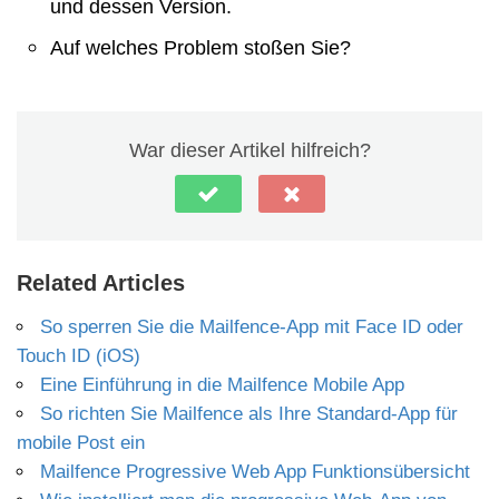
und dessen Version.
Auf welches Problem stoßen Sie?
War dieser Artikel hilfreich?
Related Articles
So sperren Sie die Mailfence-App mit Face ID oder
Touch ID (iOS)
Eine Einführung in die Mailfence Mobile App
So richten Sie Mailfence als Ihre Standard-App für
mobile Post ein
Mailfence Progressive Web App Funktionsübersicht