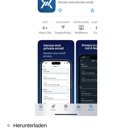
Herunterladen