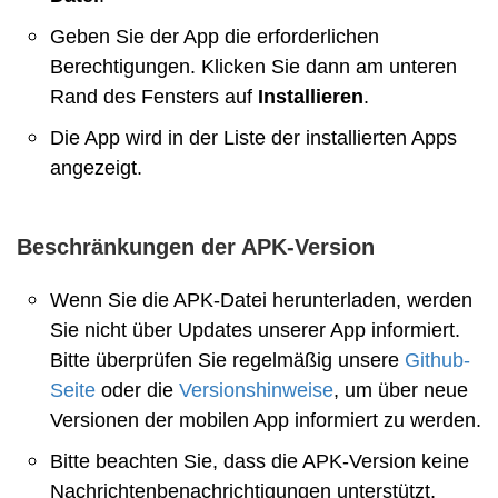
Geben Sie der App die erforderlichen
Berechtigungen. Klicken Sie dann am unteren
Rand des Fensters auf
Installieren
.
Die App wird in der Liste der installierten Apps
angezeigt.
Beschränkungen der APK-Version
Wenn Sie die APK-Datei herunterladen, werden
Sie nicht über Updates unserer App informiert.
Bitte überprüfen Sie regelmäßig unsere
Github-
Seite
oder die
Versionshinweise
, um über neue
Versionen der mobilen App informiert zu werden.
Bitte beachten Sie, dass die APK-Version keine
Nachrichtenbenachrichtigungen unterstützt,