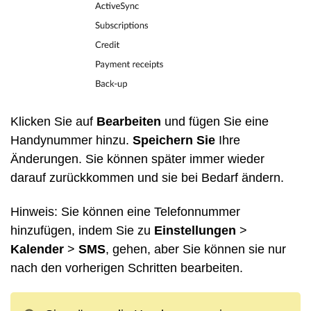
Klicken Sie auf
Bearbeiten
und fügen Sie eine
Handynummer hinzu.
Speichern Sie
Ihre
Änderungen. Sie können später immer wieder
darauf zurückkommen und sie bei Bedarf ändern.
Hinweis: Sie können eine Telefonnummer
hinzufügen, indem Sie zu
Einstellungen
>
Kalender
>
SMS
,
gehen, aber Sie können sie nur
nach den vorherigen Schritten bearbeiten.