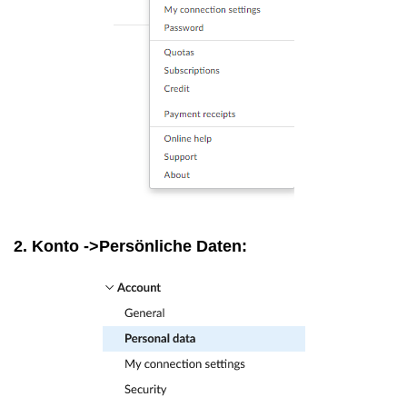
2. Konto ->Persönliche Daten: