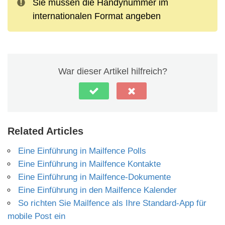
Sie müssen die Handynummer im
internationalen Format angeben
War dieser Artikel hilfreich?
Related Articles
Eine Einführung in Mailfence Polls
Eine Einführung in Mailfence Kontakte
Eine Einführung in Mailfence-Dokumente
Eine Einführung in den Mailfence Kalender
So richten Sie Mailfence als Ihre Standard-App für
mobile Post ein