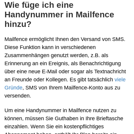
Wie füge ich eine
Handynummer in Mailfence
hinzu?
Mailfence ermöglicht Ihnen den Versand von SMS.
Diese Funktion kann in verschiedenen
Zusammenhängen genutzt werden, z.B. als
Erinnerung an ein Ereignis, als Benachrichtigung
über eine neue E-Mail oder sogar als Textnachricht
an Freunde oder Kollegen. Es gibt tatsächlich
viele
Gründe
, SMS von Ihrem Mailfence-Konto aus zu
versenden.
Um eine Handynummer in Mailfence nutzen zu
können, müssen Sie Guthaben in Ihre Brieftasche
einzahlen. Wenn Sie ein kostenpflichtiges