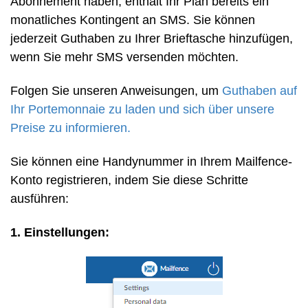
Abonnement haben, enthält Ihr Plan bereits ein
monatliches Kontingent an SMS. Sie können
jederzeit Guthaben zu Ihrer Brieftasche hinzufügen,
wenn Sie mehr SMS versenden möchten.
Folgen Sie unseren Anweisungen, um
Guthaben auf
Ihr Portemonnaie zu laden und sich über unsere
Preise zu informieren.
Sie können eine Handynummer in Ihrem Mailfence-
Konto registrieren, indem Sie diese Schritte
ausführen:
1. Einstellungen: