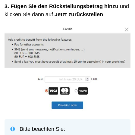
3. Fügen Sie den Rückstellungsbetrag hinzu
und
klicken Sie dann auf
Jetzt zurückstellen
.
Bitte beachten Sie: