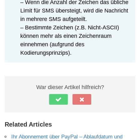
– Wenn die Anzahl der Zeichen das übliche
Limit für SMS übersteigt, wird die Nachricht
in mehrere SMS aufgeteilt.
– Bestimmte Zeichen (z.B. Nicht-ASCII)
können mehr als einen Zeichenraum
einnehmen (aufgrund des
Kodierungsprinzips).
War dieser Artikel hilfreich?
Related Articles
Ihr Abonnement über PayPal – Ablaufdatum und