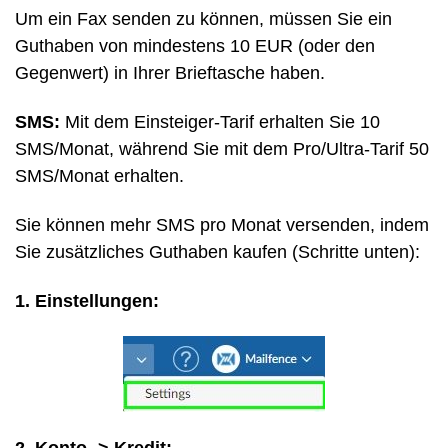
Um ein Fax senden zu können, müssen Sie ein
Guthaben von mindestens 10 EUR (oder den
Gegenwert) in Ihrer Brieftasche haben.
SMS:
Mit dem Einsteiger-Tarif erhalten Sie 10
SMS/Monat, während Sie mit dem Pro/Ultra-Tarif 50
SMS/Monat erhalten.
Sie können mehr SMS pro Monat versenden, indem
Sie zusätzliches Guthaben kaufen (Schritte unten):
1. Einstellungen:
2. Konto -> Kredit: