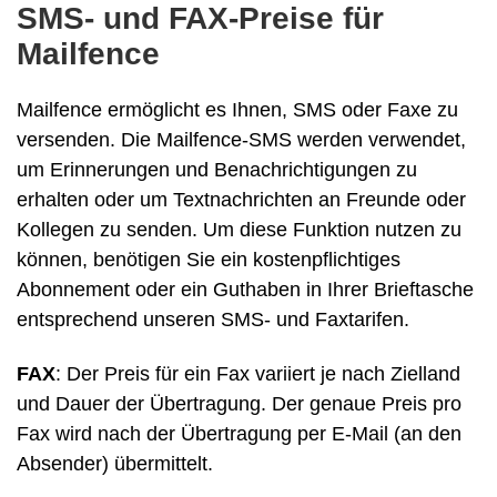
SMS- und FAX-Preise für
Mailfence
Mailfence ermöglicht es Ihnen, SMS oder Faxe zu
versenden. Die Mailfence-SMS werden verwendet,
um Erinnerungen und Benachrichtigungen zu
erhalten oder um Textnachrichten an Freunde oder
Kollegen zu senden. Um diese Funktion nutzen zu
können, benötigen Sie ein kostenpflichtiges
Abonnement oder ein Guthaben in Ihrer Brieftasche
entsprechend unseren SMS- und Faxtarifen.
FAX
: Der Preis für ein Fax variiert je nach Zielland
und Dauer der Übertragung. Der genaue Preis pro
Fax wird nach der Übertragung per E-Mail (an den
Absender) übermittelt.