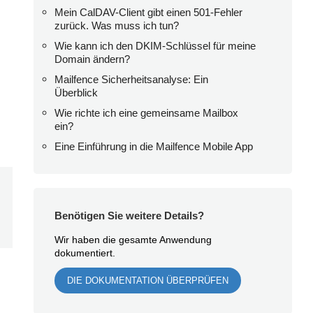
Mein CalDAV-Client gibt einen 501-Fehler
zurück. Was muss ich tun?
Wie kann ich den DKIM-Schlüssel für meine
Domain ändern?
Mailfence Sicherheitsanalyse: Ein
Überblick
Wie richte ich eine gemeinsame Mailbox
ein?
Eine Einführung in die Mailfence Mobile App
Benötigen Sie weitere Details?
Wir haben die gesamte Anwendung
dokumentiert.
DIE DOKUMENTATION ÜBERPRÜFEN