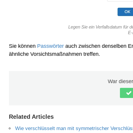
Legen Sie ein Verfallsdatum für
E-
Sie können
Passwörter
auch zwischen denselben 
ähnliche Vorsichtsmaßnahmen treffen.
War dieser 
Related Articles
Wie verschlüsselt man mit symmetrischer Verschlüs