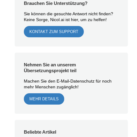
Brauchen Sie Unterstützung?
Sie können die gesuchte Antwort nicht finden?
Keine Sorge, Nicol.ai ist hier, um zu helfen!
KONTAKT ZUM SUPPORT
Nehmen Sie an unserem
Übersetzungsprojekt teil
Machen Sie den E-Mail-Datenschutz für noch
mehr Menschen zugänglich!
MEHR DETAILS
Beliebte Artikel