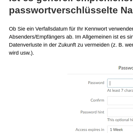
passwortverschlüsselte N
Ob Sie ein Verfallsdatum für Ihr Kennwort verwenden
Absenders/Empfängers ab. Im Allgemeinen ist es sin
Datenverluste in der Zukunft zu vermeiden (z. B. 
wird usw.).