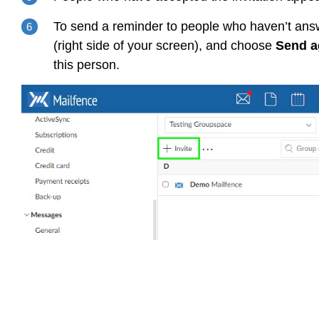
To send a reminder to people who haven’t answe
(right side of your screen), and choose
Send a
this person.