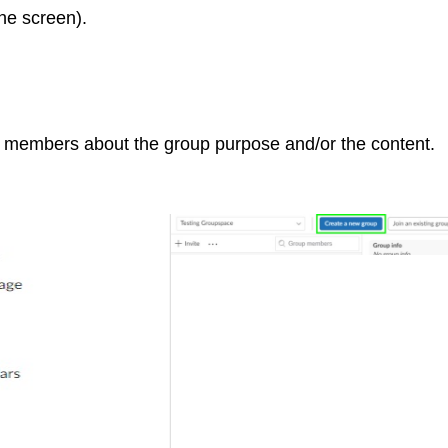
the screen).
the members about the group purpose and/or the content.