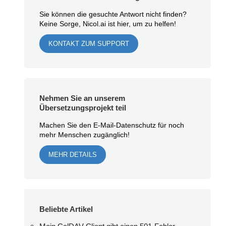
Sie können die gesuchte Antwort nicht finden?
Keine Sorge, Nicol.ai ist hier, um zu helfen!
KONTAKT ZUM SUPPORT
Nehmen Sie an unserem
Übersetzungsprojekt teil
Machen Sie den E-Mail-Datenschutz für noch
mehr Menschen zugänglich!
MEHR DETAILS
Beliebte Artikel