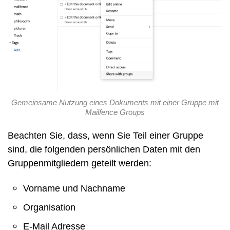
Gemeinsame Nutzung eines Dokuments mit einer Gruppe mit
Mailfence Groups
Beachten Sie, dass, wenn Sie Teil einer Gruppe
sind, die folgenden persönlichen Daten mit den
Gruppenmitgliedern geteilt werden:
Vorname und Nachname
Organisation
E-Mail Adresse