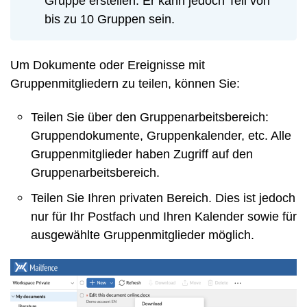
Gruppe erstellen. Er kann jedoch Teil von
bis zu 10 Gruppen sein.
Um Dokumente oder Ereignisse mit
Gruppenmitgliedern zu teilen, können Sie:
Teilen Sie über den Gruppenarbeitsbereich:
Gruppendokumente, Gruppenkalender, etc. Alle
Gruppenmitglieder haben Zugriff auf den
Gruppenarbeitsbereich.
Teilen Sie Ihren privaten Bereich. Dies ist jedoch
nur für Ihr Postfach und Ihren Kalender sowie für
ausgewählte Gruppenmitglieder möglich.