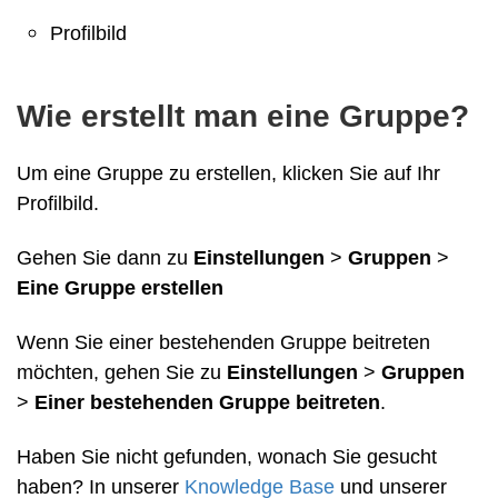
Profilbild
Wie erstellt man eine Gruppe?
Um eine Gruppe zu erstellen, klicken Sie auf Ihr
Profilbild.
Gehen Sie dann zu
Einstellungen
>
Gruppen
>
Eine Gruppe erstellen
Wenn Sie einer bestehenden Gruppe beitreten
möchten, gehen Sie zu
Einstellungen
>
Gruppen
>
Einer bestehenden Gruppe beitreten
.
Haben Sie nicht gefunden, wonach Sie gesucht
haben? In unserer
Knowledge Base
und unserer