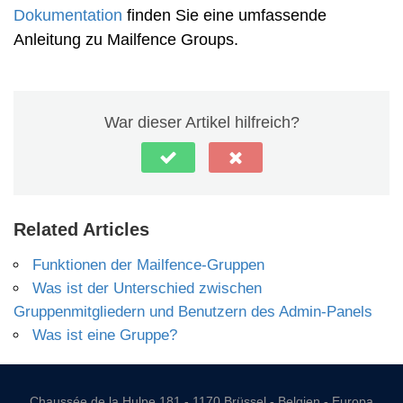
Dokumentation
finden Sie eine umfassende
Anleitung zu Mailfence Groups.
War dieser Artikel hilfreich?
Related Articles
Funktionen der Mailfence-Gruppen
Was ist der Unterschied zwischen
Gruppenmitgliedern und Benutzern des Admin-Panels
Was ist eine Gruppe?
Chaussée de la Hulpe 181 - 1170 Brüssel - Belgien - Europa