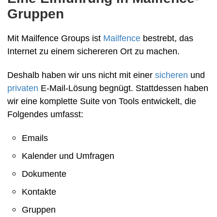
Gruppen
Mit Mailfence Groups ist
Mailfence
bestrebt, das
Internet zu einem sichereren Ort zu machen.
Deshalb haben wir uns nicht mit einer
sicheren
und
privaten
E-Mail-Lösung begnügt. Stattdessen haben
wir eine komplette Suite von Tools entwickelt, die
Folgendes umfasst:
Emails
Kalender und Umfragen
Dokumente
Kontakte
Gruppen