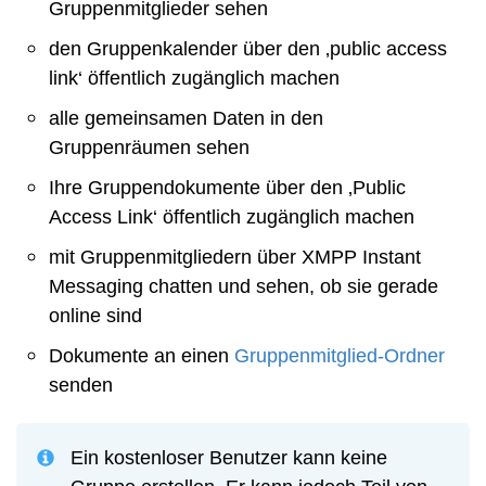
Gruppenmitglieder sehen
den Gruppenkalender über den ‚public access
link‘ öffentlich zugänglich machen
alle gemeinsamen Daten in den
Gruppenräumen sehen
Ihre Gruppendokumente über den ‚Public
Access Link‘ öffentlich zugänglich machen
mit Gruppenmitgliedern über XMPP Instant
Messaging chatten und sehen, ob sie gerade
online sind
Dokumente an einen
Gruppenmitglied-Ordner
senden
Ein kostenloser Benutzer kann keine