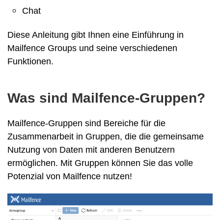
Chat
Diese Anleitung gibt Ihnen eine Einführung in
Mailfence Groups und seine verschiedenen
Funktionen.
Was sind Mailfence-Gruppen?
Mailfence-Gruppen sind Bereiche für die
Zusammenarbeit in Gruppen, die die gemeinsame
Nutzung von Daten mit anderen Benutzern
ermöglichen. Mit Gruppen können Sie das volle
Potenzial von Mailfence nutzen!