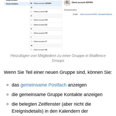
Hinzufügen von Mitgliedern zu einer Gruppe in Mailfence
Groups
Wenn Sie Teil einer neuen Gruppe sind, können Sie:
das
gemeinsame Postfach
anzeigen
die gemeinsame Gruppe Kontakte anzeigen
die belegten Zeitfenster (aber nicht die
Ereignisdetails) in den Kalendern der