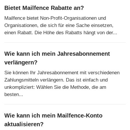
Bietet Mailfence Rabatte an?
Mailfence bietet Non-Profit-Organisationen und
Organisationen, die sich für eine Sache einsetzen,
einen Rabatt. Die Höhe des Rabatts hängt von der...
Wie kann ich mein Jahresabonnement
verlängern?
Sie können Ihr Jahresabonnement mit verschiedenen
Zahlungsmitteln verlängern. Das ist einfach und
unkompliziert: Wählen Sie die Methode, die am
besten...
Wie kann ich mein Mailfence-Konto
aktualisieren?