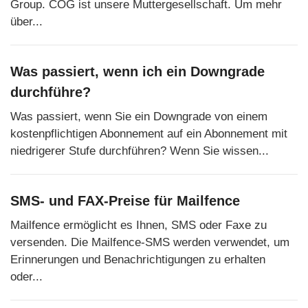
Group. COG ist unsere Muttergesellschaft. Um mehr
über...
Was passiert, wenn ich ein Downgrade
durchführe?
Was passiert, wenn Sie ein Downgrade von einem
kostenpflichtigen Abonnement auf ein Abonnement mit
niedrigerer Stufe durchführen? Wenn Sie wissen...
SMS- und FAX-Preise für Mailfence
Mailfence ermöglicht es Ihnen, SMS oder Faxe zu
versenden. Die Mailfence-SMS werden verwendet, um
Erinnerungen und Benachrichtigungen zu erhalten
oder...