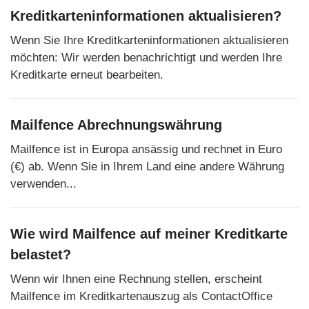
Kreditkarteninformationen aktualisieren?
Wenn Sie Ihre Kreditkarteninformationen aktualisieren
möchten: Wir werden benachrichtigt und werden Ihre
Kreditkarte erneut bearbeiten.
Mailfence Abrechnungswährung
Mailfence ist in Europa ansässig und rechnet in Euro
(€) ab. Wenn Sie in Ihrem Land eine andere Währung
verwenden...
Wie wird Mailfence auf meiner Kreditkarte
belastet?
Wenn wir Ihnen eine Rechnung stellen, erscheint
Mailfence im Kreditkartenauszug als ContactOffice