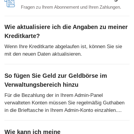
Fragen zu Ihrem Abonnement und Ihren Zahlungen.
Wie aktualisiere ich die Angaben zu meiner
Kreditkarte?
Wenn Ihre Kreditkarte abgelaufen ist, können Sie sie
mit den neuen Daten aktualisieren.
So fügen Sie Geld zur Geldbörse im
Verwaltungsbereich hinzu
Für die Bezahlung der in Ihrem Admin-Panel
verwalteten Konten müssen Sie regelmäßig Guthaben
in die Brieftasche in Ihrem Admin-Konto einzahlen....
Wie kann ich meine